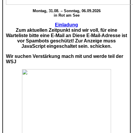
Montag, 31.08. – Sonntag, 06.09.2026
in Rot am See
Einladung
Zum aktuellen Zeitpunkt sind wir voll, für eine
Warteliste bitte eine E-Mail an
Diese E-Mail-Adresse ist
vor Spambots geschützt! Zur Anzeige muss
JavaScript eingeschaltet sein.
schicken.
Wir suchen Verstärkung mach mit und werde teil der
WSJ