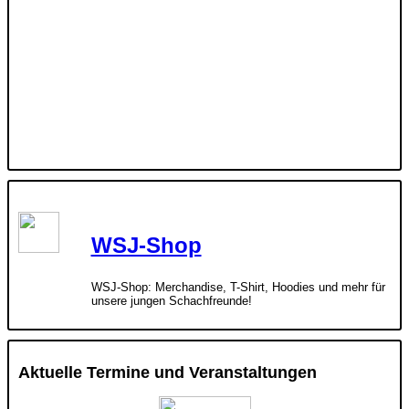
WSJ-Shop
WSJ-Shop: Merchandise, T-Shirt, Hoodies und mehr für
unsere jungen Schachfreunde!
Aktuelle Termine und Veranstaltungen