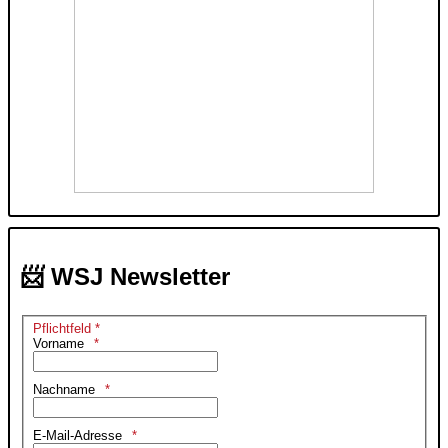
📨 WSJ Newsletter
Pflichtfeld *
Vorname
Nachname
E-Mail-Adresse