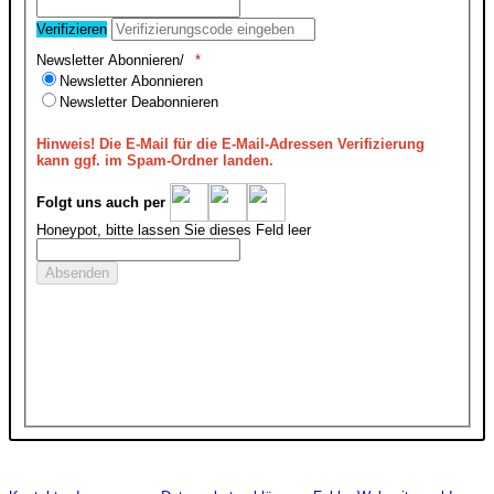
Verifizieren
Newsletter Abonnieren/
Newsletter Abonnieren
Newsletter Deabonnieren
Hinweis!
Die E-Mail für die E-Mail-Adressen Verifizierung
kann ggf. im Spam-Ordner landen.
Folgt uns auch per
Honeypot, bitte lassen Sie dieses Feld leer