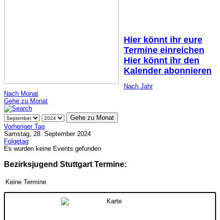
Hier könnt ihr eure
Termine einreichen
Hier könnt ihr den
Kalender abonnieren
Nach Jahr
Nach Monat
Gehe zu Monat
Gehe zu Monat
Vorheriger Tag
Samstag, 28. September 2024
Folgetag
Es wurden keine Events gefunden
Bezirksjugend Stuttgart Termine:
Keine Termine