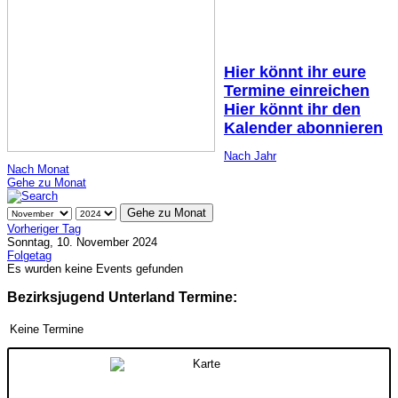
Hier könnt ihr eure
Termine einreichen
Hier könnt ihr den
Kalender abonnieren
Nach Jahr
Nach Monat
Gehe zu Monat
Gehe zu Monat
Vorheriger Tag
Sonntag, 10. November 2024
Folgetag
Es wurden keine Events gefunden
Bezirksjugend Unterland Termine:
Keine Termine