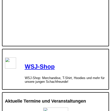
WSJ-Shop
WSJ-Shop: Merchandise, T-Shirt, Hoodies und mehr für
unsere jungen Schachfreunde!
Aktuelle Termine und Veranstaltungen