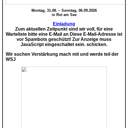
Montag, 31.08. – Sonntag, 06.09.2026
in Rot am See
Einladung
Zum aktuellen Zeitpunkt sind wir voll, für eine
Warteliste bitte eine E-Mail an
Diese E-Mail-Adresse ist
vor Spambots geschützt! Zur Anzeige muss
JavaScript eingeschaltet sein.
schicken.
Wir suchen Verstärkung mach mit und werde teil der
WSJ