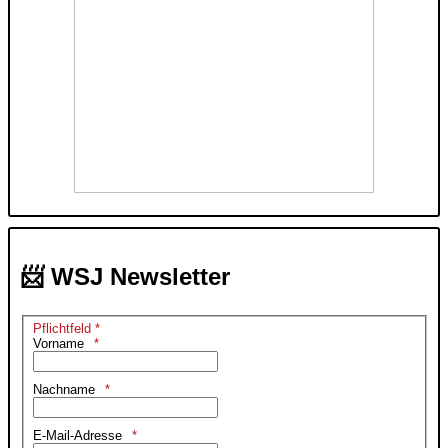
📨 WSJ Newsletter
Pflichtfeld *
Vorname
Nachname
E-Mail-Adresse