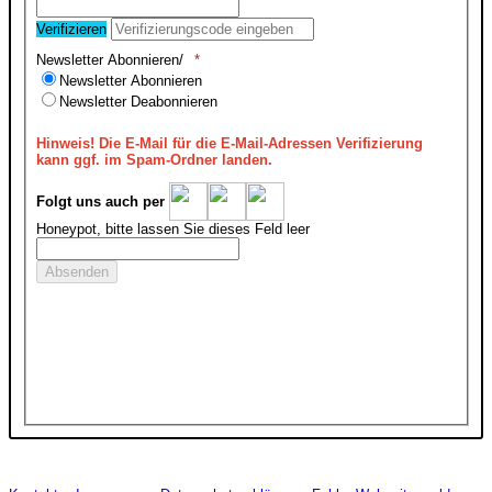
Verifizieren
Newsletter Abonnieren/
Newsletter Abonnieren
Newsletter Deabonnieren
Hinweis!
Die E-Mail für die E-Mail-Adressen Verifizierung
kann ggf. im Spam-Ordner landen.
Folgt uns auch per
Honeypot, bitte lassen Sie dieses Feld leer