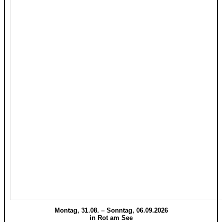
Montag, 31.08. – Sonntag, 06.09.2026
in Rot am See