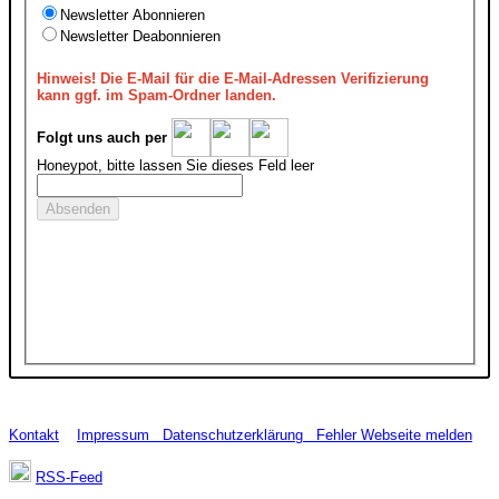
Newsletter Abonnieren
Newsletter Deabonnieren
Hinweis!
Die E-Mail für die E-Mail-Adressen Verifizierung
kann ggf. im Spam-Ordner landen.
Folgt uns auch per
Honeypot, bitte lassen Sie dieses Feld leer
Kontakt
Impressum
Datenschutzerklärung
Fehler Webseite melden
RSS-Feed