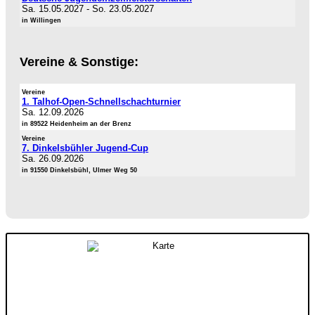
Sa. 15.05.2027
-
So. 23.05.2027
in Willingen
Vereine & Sonstige:
Vereine
1. Talhof-Open-Schnellschachturnier
Sa. 12.09.2026
in 89522 Heidenheim an der Brenz
Vereine
7. Dinkelsbühler Jugend-Cup
Sa. 26.09.2026
in 91550 Dinkelsbühl, Ulmer Weg 50