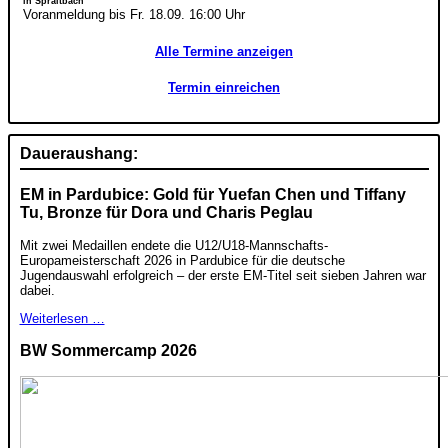
in Spraitbach
Voranmeldung bis Fr. 18.09. 16:00 Uhr
Alle Termine anzeigen
Termin einreichen
Daueraushang:
EM in Pardubice: Gold für Yuefan Chen und Tiffany
Tu, Bronze für Dora und Charis Peglau
Mit zwei Medaillen endete die U12/U18-Mannschafts-
Europameisterschaft 2026 in Pardubice für die deutsche
Jugendauswahl erfolgreich – der erste EM-Titel seit sieben Jahren war
dabei.
Weiterlesen …
BW Sommercamp 2026