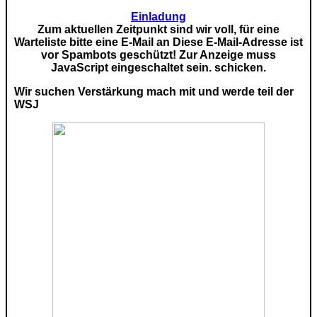
Einladung
Zum aktuellen Zeitpunkt sind wir voll, für eine
Warteliste bitte eine E-Mail an
Diese E-Mail-Adresse ist
vor Spambots geschützt! Zur Anzeige muss
JavaScript eingeschaltet sein.
schicken.
Wir suchen Verstärkung mach mit und werde teil der
WSJ