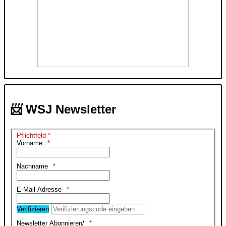
📨 WSJ Newsletter
Pflichtfeld *
Vorname
Nachname
E-Mail-Adresse
Verifizieren
Newsletter Abonnieren/