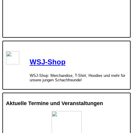
WSJ-Shop
WSJ-Shop: Merchandise, T-Shirt, Hoodies und mehr für
unsere jungen Schachfreunde!
Aktuelle Termine und Veranstaltungen