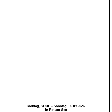
Montag, 31.08. – Sonntag, 06.09.2026
in Rot am See