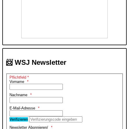
📨 WSJ Newsletter
Pflichtfeld *
Vorname
Nachname
E-Mail-Adresse
Verifizieren
Newsletter Abonnieren/