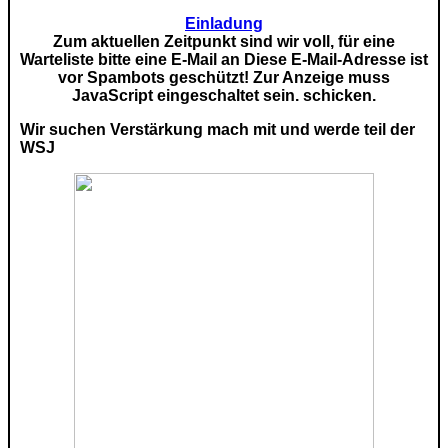
Einladung
Zum aktuellen Zeitpunkt sind wir voll, für eine
Warteliste bitte eine E-Mail an
Diese E-Mail-Adresse ist
vor Spambots geschützt! Zur Anzeige muss
JavaScript eingeschaltet sein.
schicken.
Wir suchen Verstärkung mach mit und werde teil der
WSJ