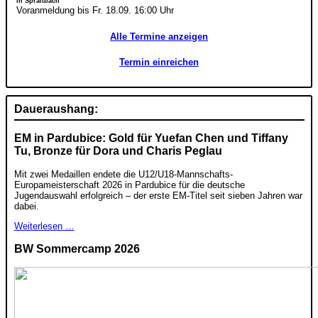
in Spraitbach
Voranmeldung bis Fr. 18.09. 16:00 Uhr
Alle Termine anzeigen
Termin einreichen
Daueraushang:
EM in Pardubice: Gold für Yuefan Chen und Tiffany
Tu, Bronze für Dora und Charis Peglau
Mit zwei Medaillen endete die U12/U18-Mannschafts-
Europameisterschaft 2026 in Pardubice für die deutsche
Jugendauswahl erfolgreich – der erste EM-Titel seit sieben Jahren war
dabei.
Weiterlesen …
BW Sommercamp 2026