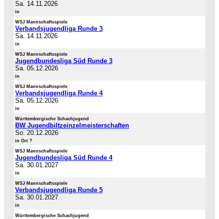
Sa. 14.11.2026
in
WSJ Mannschaftsspiele
Verbandsjugendliga Runde 3
Sa. 14.11.2026
in
WSJ Mannschaftsspiele
Jugendbundesliga Süd Runde 3
Sa. 05.12.2026
in
WSJ Mannschaftsspiele
Verbandsjugendliga Runde 4
Sa. 05.12.2026
in
Württembergische Schachjugend
BW Jugendbiltzeinzelmeisterschaften
So. 20.12.2026
in Ort ?
WSJ Mannschaftsspiele
Jugendbundesliga Süd Runde 4
Sa. 30.01.2027
in
WSJ Mannschaftsspiele
Verbandsjugendliga Runde 5
Sa. 30.01.2027
in
Württembergische Schachjugend