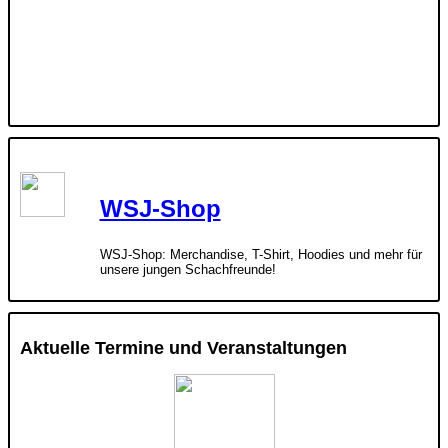
WSJ-Shop
WSJ-Shop: Merchandise, T-Shirt, Hoodies und mehr für
unsere jungen Schachfreunde!
Aktuelle Termine und Veranstaltungen