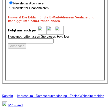
Newsletter Abonnieren
Newsletter Deabonnieren
Hinweis!
Die E-Mail für die E-Mail-Adressen Verifizierung
kann ggf. im Spam-Ordner landen.
Folgt uns auch per
Honeypot, bitte lassen Sie dieses Feld leer
Kontakt
Impressum
Datenschutzerklärung
Fehler Webseite melden
RSS-Feed