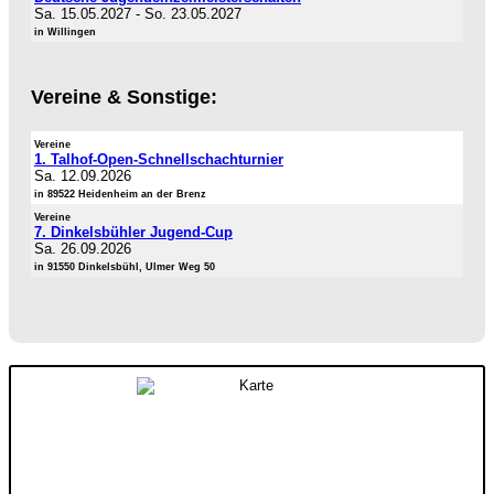
Sa. 15.05.2027
-
So. 23.05.2027
in Willingen
Vereine & Sonstige:
Vereine
1. Talhof-Open-Schnellschachturnier
Sa. 12.09.2026
in 89522 Heidenheim an der Brenz
Vereine
7. Dinkelsbühler Jugend-Cup
Sa. 26.09.2026
in 91550 Dinkelsbühl, Ulmer Weg 50