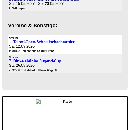
Sa. 15.05.2027
-
So. 23.05.2027
in Willingen
Vereine & Sonstige:
Vereine
1. Talhof-Open-Schnellschachturnier
Sa. 12.09.2026
in 89522 Heidenheim an der Brenz
Vereine
7. Dinkelsbühler Jugend-Cup
Sa. 26.09.2026
in 91550 Dinkelsbühl, Ulmer Weg 50