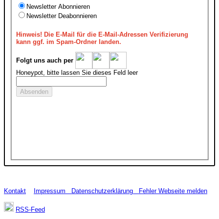
Newsletter Abonnieren
Newsletter Deabonnieren
Hinweis!
Die E-Mail für die E-Mail-Adressen Verifizierung
kann ggf. im Spam-Ordner landen.
Folgt uns auch per
Honeypot, bitte lassen Sie dieses Feld leer
Kontakt
Impressum
Datenschutzerklärung
Fehler Webseite melden
RSS-Feed