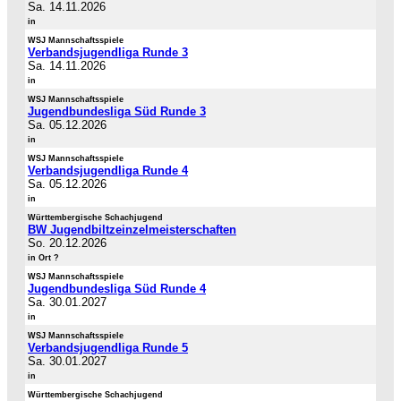
Sa. 14.11.2026
in
WSJ Mannschaftsspiele
Verbandsjugendliga Runde 3
Sa. 14.11.2026
in
WSJ Mannschaftsspiele
Jugendbundesliga Süd Runde 3
Sa. 05.12.2026
in
WSJ Mannschaftsspiele
Verbandsjugendliga Runde 4
Sa. 05.12.2026
in
Württembergische Schachjugend
BW Jugendbiltzeinzelmeisterschaften
So. 20.12.2026
in Ort ?
WSJ Mannschaftsspiele
Jugendbundesliga Süd Runde 4
Sa. 30.01.2027
in
WSJ Mannschaftsspiele
Verbandsjugendliga Runde 5
Sa. 30.01.2027
in
Württembergische Schachjugend