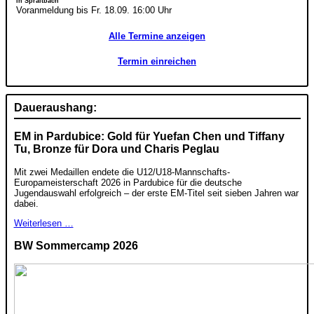
in Spraitbach
Voranmeldung bis Fr. 18.09. 16:00 Uhr
Alle Termine anzeigen
Termin einreichen
Daueraushang:
EM in Pardubice: Gold für Yuefan Chen und Tiffany
Tu, Bronze für Dora und Charis Peglau
Mit zwei Medaillen endete die U12/U18-Mannschafts-
Europameisterschaft 2026 in Pardubice für die deutsche
Jugendauswahl erfolgreich – der erste EM-Titel seit sieben Jahren war
dabei.
Weiterlesen …
BW Sommercamp 2026