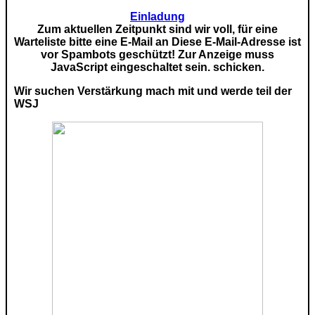
Einladung
Zum aktuellen Zeitpunkt sind wir voll, für eine
Warteliste bitte eine E-Mail an
Diese E-Mail-Adresse ist
vor Spambots geschützt! Zur Anzeige muss
JavaScript eingeschaltet sein.
schicken.
Wir suchen Verstärkung mach mit und werde teil der
WSJ