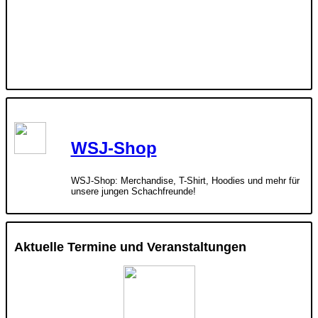
WSJ-Shop
WSJ-Shop: Merchandise, T-Shirt, Hoodies und mehr für
unsere jungen Schachfreunde!
Aktuelle Termine und Veranstaltungen