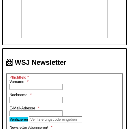
📨 WSJ Newsletter
Pflichtfeld *
Vorname
Nachname
E-Mail-Adresse
Verifizieren
Newsletter Abonnieren/