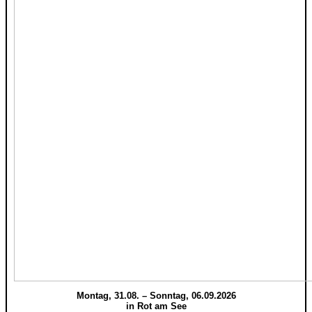
Montag, 31.08. – Sonntag, 06.09.2026
in Rot am See