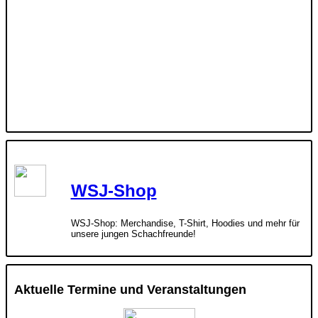
WSJ-Shop
WSJ-Shop: Merchandise, T-Shirt, Hoodies und mehr für
unsere jungen Schachfreunde!
Aktuelle Termine und Veranstaltungen