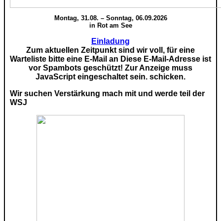
Montag, 31.08. – Sonntag, 06.09.2026
in Rot am See
Einladung
Zum aktuellen Zeitpunkt sind wir voll, für eine
Warteliste bitte eine E-Mail an
Diese E-Mail-Adresse ist
vor Spambots geschützt! Zur Anzeige muss
JavaScript eingeschaltet sein.
schicken.
Wir suchen Verstärkung mach mit und werde teil der
WSJ