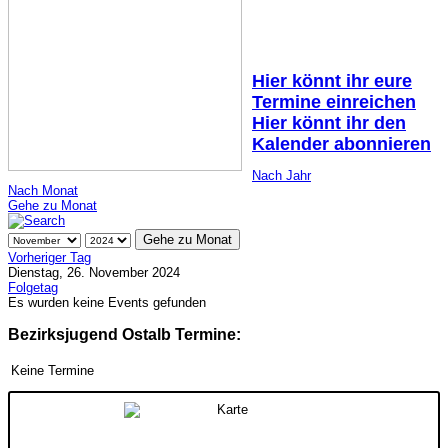
Hier könnt ihr eure
Termine einreichen
Hier könnt ihr den
Kalender abonnieren
Nach Jahr
Nach Monat
Gehe zu Monat
Gehe zu Monat
Vorheriger Tag
Dienstag, 26. November 2024
Folgetag
Es wurden keine Events gefunden
Bezirksjugend Ostalb Termine:
Keine Termine