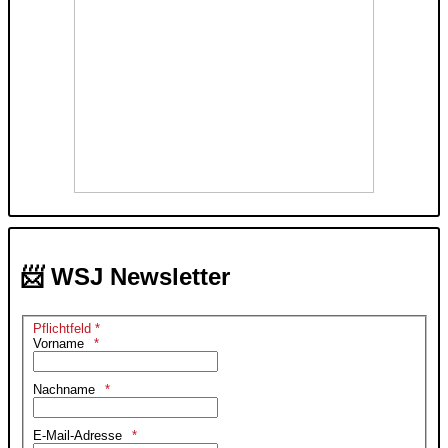
📨 WSJ Newsletter
Pflichtfeld *
Vorname
Nachname
E-Mail-Adresse