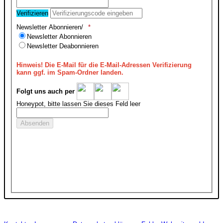
Verifizieren
Newsletter Abonnieren/
Newsletter Abonnieren
Newsletter Deabonnieren
Hinweis!
Die E-Mail für die E-Mail-Adressen Verifizierung
kann ggf. im Spam-Ordner landen.
Folgt uns auch per
Honeypot, bitte lassen Sie dieses Feld leer