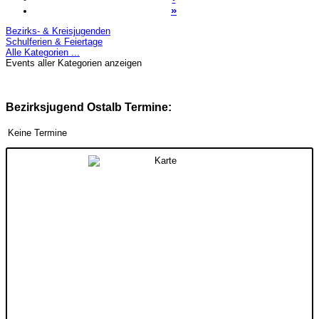
»
Bezirks- & Kreisjugenden
Schulferien & Feiertage
Alle Kategorien ...
Events aller Kategorien anzeigen
Bezirksjugend Ostalb Termine:
Keine Termine