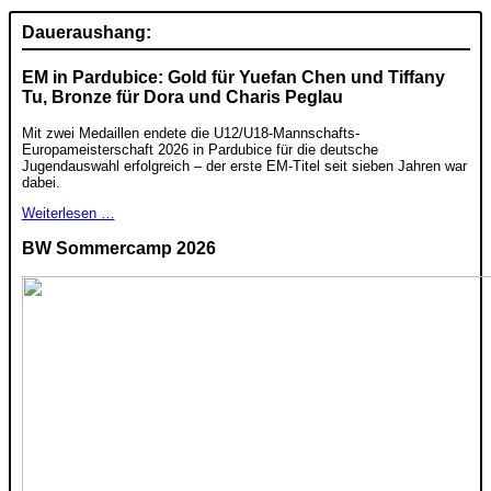
Daueraushang:
EM in Pardubice: Gold für Yuefan Chen und Tiffany
Tu, Bronze für Dora und Charis Peglau
Mit zwei Medaillen endete die U12/U18-Mannschafts-
Europameisterschaft 2026 in Pardubice für die deutsche
Jugendauswahl erfolgreich – der erste EM-Titel seit sieben Jahren war
dabei.
Weiterlesen …
BW Sommercamp 2026