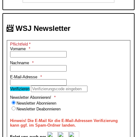
📨 WSJ Newsletter
Pflichtfeld *
Vorname
Nachname
E-Mail-Adresse
Verifizieren
Newsletter Abonnieren/
Newsletter Abonnieren
Newsletter Deabonnieren
Hinweis!
Die E-Mail für die E-Mail-Adressen Verifizierung
kann ggf. im Spam-Ordner landen.
Folgt uns auch per