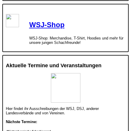
WSJ-Shop
WSJ-Shop: Merchandise, T-Shirt, Hoodies und mehr für
unsere jungen Schachfreunde!
Aktuelle Termine und Veranstaltungen
Hier findet ihr Ausschreibungen der WSJ, DSJ, anderer
Landesverbände und von Vereinen.
Nächste Termine: