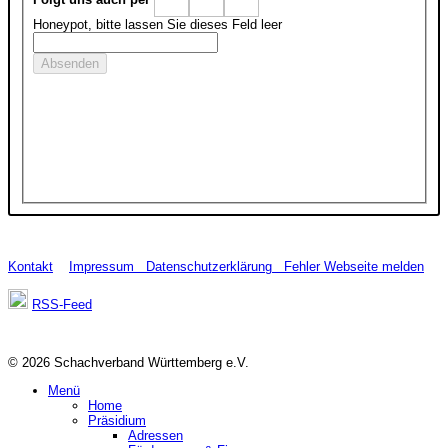
Honeypot, bitte lassen Sie dieses Feld leer
Kontakt
Impressum
Datenschutzerklärung
Fehler Webseite melden
RSS-Feed
© 2026 Schachverband Württemberg e.V.
Menü
Home
Präsidium
Adressen