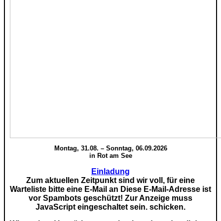
Montag, 31.08. – Sonntag, 06.09.2026
in Rot am See
Einladung
Zum aktuellen Zeitpunkt sind wir voll, für eine
Warteliste bitte eine E-Mail an
Diese E-Mail-Adresse ist
vor Spambots geschützt! Zur Anzeige muss
JavaScript eingeschaltet sein.
schicken.