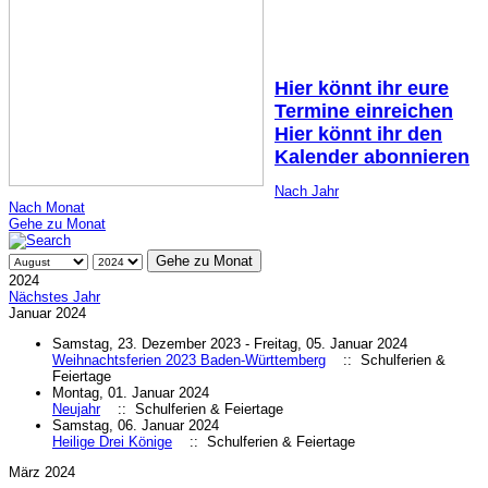
Hier könnt ihr eure
Termine einreichen
Hier könnt ihr den
Kalender abonnieren
Nach Jahr
Nach Monat
Gehe zu Monat
Gehe zu Monat
2024
Nächstes Jahr
Januar 2024
Samstag, 23. Dezember 2023 - Freitag, 05. Januar 2024
Weihnachtsferien 2023 Baden-Württemberg
:: Schulferien &
Feiertage
Montag, 01. Januar 2024
Neujahr
:: Schulferien & Feiertage
Samstag, 06. Januar 2024
Heilige Drei Könige
:: Schulferien & Feiertage
März 2024