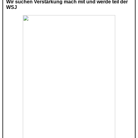
Wir suchen Verstärkung mach mit und werde teil der
WSJ