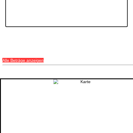
Alle Beträge anzeigen