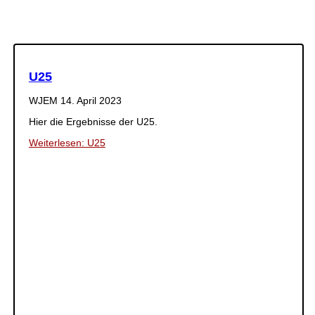
U25
WJEM
14. April 2023
Hier die Ergebnisse der U25.
Weiterlesen: U25