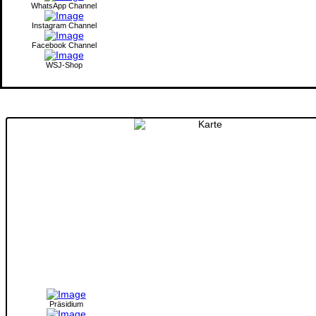
WhatsApp Channel
Instagram Channel
Facebook Channel
WSJ-Shop
Präsidium