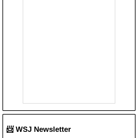
📨 WSJ Newsletter