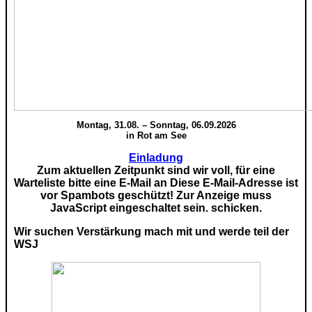
Montag, 31.08. – Sonntag, 06.09.2026
in Rot am See
Einladung
Zum aktuellen Zeitpunkt sind wir voll, für eine
Warteliste bitte eine E-Mail an
Diese E-Mail-Adresse ist
vor Spambots geschützt! Zur Anzeige muss
JavaScript eingeschaltet sein.
schicken.
Wir suchen Verstärkung mach mit und werde teil der
WSJ