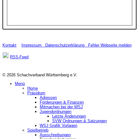
Kontakt
Impressum
Datenschutzerklärung
Fehler Webseite melden
RSS-Feed
© 2026 Schachverband Württemberg e.V.
Menü
Home
Präsidium
Adressen
Förderungen & Finanzen
Mitmachen bei der WSJ
Jugendordnungen
Letzte Änderungen
SVW Ordnungen & Satzungen
WSJ Grafik Vorlagen
Spielbetrieb
Ausschreibungen