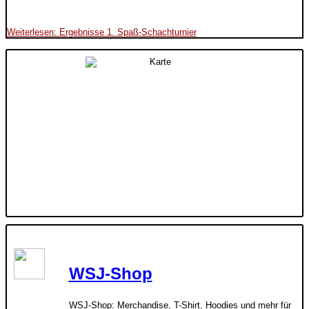
Weiterlesen: Ergebnisse 1. Spaß-Schachturnier
WSJ-Shop
WSJ-Shop: Merchandise, T-Shirt, Hoodies und mehr für