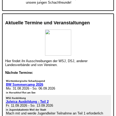
unsere jungen Schachfreunde!
Aktuelle Termine und Veranstaltungen
Hier findet ihr Ausschreibungen der WSJ, DSJ, anderer
Landesverbände und von Vereinen.
Nächste Termine:
Württembergische Schachjugend
BW Sommercamp 2026
Mo. 31.08.2026
-
So. 06.09.2026
in Horschhof Rot am See
WSJ Ausbildung
Juleica Ausbildung - Teil 2
Fr. 11.09.2026
-
So. 13.09.2026
in Jugendakademie Weil der Stadt
Mach mit und werde Jugendleiter Teilnahme an Teil 1 erforderlich