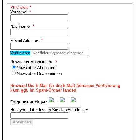
Pflichtfeld *
Vorname
Nachname
E-Mail-Adresse
Verifizieren
Newsletter Abonnieren/
Newsletter Abonnieren
Newsletter Deabonnieren
Hinweis!
Die E-Mail für die E-Mail-Adressen Verifizierung
kann ggf. im Spam-Ordner landen.
Folgt uns auch per
Honeypot, bitte lassen Sie dieses Feld leer