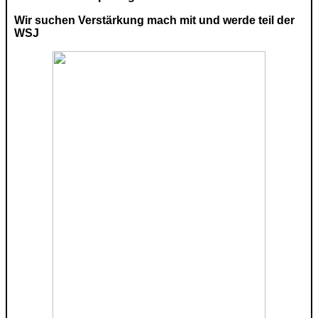
Wir suchen Verstärkung mach mit und werde teil der
WSJ