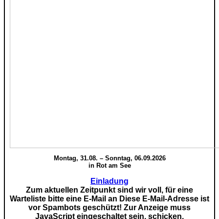
Montag, 31.08. – Sonntag, 06.09.2026
in Rot am See
Einladung
Zum aktuellen Zeitpunkt sind wir voll, für eine
Warteliste bitte eine E-Mail an
Diese E-Mail-Adresse ist
vor Spambots geschützt! Zur Anzeige muss
JavaScript eingeschaltet sein.
schicken.