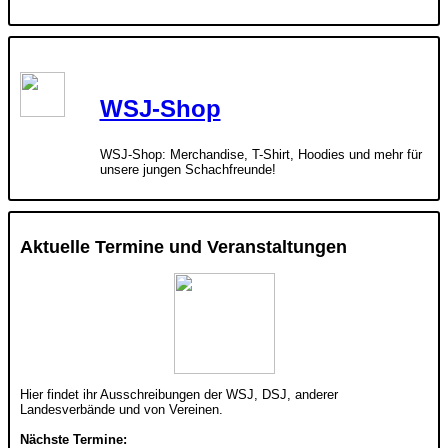
WSJ-Shop
WSJ-Shop: Merchandise, T-Shirt, Hoodies und mehr für
unsere jungen Schachfreunde!
Aktuelle Termine und Veranstaltungen
Hier findet ihr Ausschreibungen der WSJ, DSJ, anderer
Landesverbände und von Vereinen.
Nächste Termine: