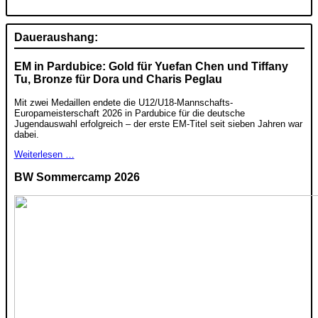
Daueraushang:
EM in Pardubice: Gold für Yuefan Chen und Tiffany
Tu, Bronze für Dora und Charis Peglau
Mit zwei Medaillen endete die U12/U18-Mannschafts-
Europameisterschaft 2026 in Pardubice für die deutsche
Jugendauswahl erfolgreich – der erste EM-Titel seit sieben Jahren war
dabei.
Weiterlesen …
BW Sommercamp 2026