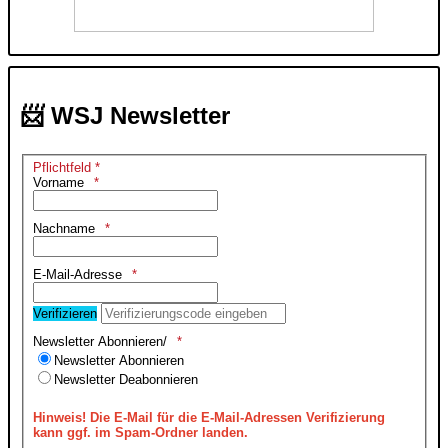
📨 WSJ Newsletter
Pflichtfeld *
Vorname
Nachname
E-Mail-Adresse
Verifizieren
Newsletter Abonnieren/
Newsletter Abonnieren
Newsletter Deabonnieren
Hinweis!
Die E-Mail für die E-Mail-Adressen Verifizierung
kann ggf. im Spam-Ordner landen.