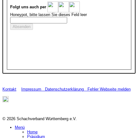
Folgt uns auch per
Honeypot, bitte lassen Sie dieses Feld leer
Kontakt
Impressum
Datenschutzerklärung
Fehler Webseite melden
© 2026 Schachverband Württemberg e.V.
Menü
Home
Präsidium