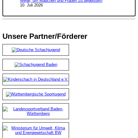
Wege, um Mädchen und Frauen zu begeistern
10. Juli 2026
Unsere Partner/Förderer