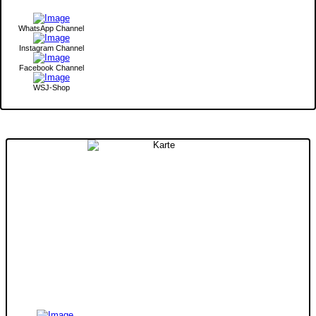
WhatsApp Channel
Instagram Channel
Facebook Channel
WSJ-Shop