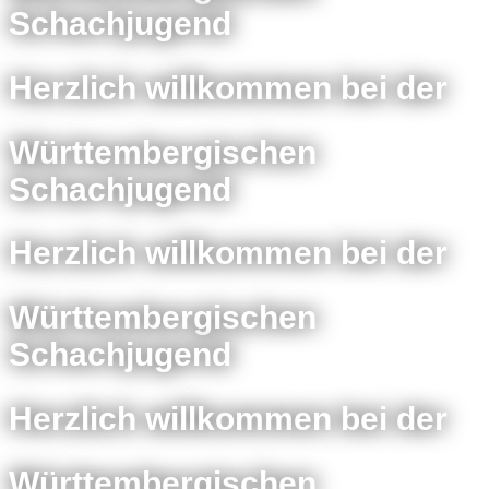
Schachjugend
Herzlich willkommen bei der
Württembergischen
Schachjugend
Herzlich willkommen bei der
Württembergischen
Schachjugend
Herzlich willkommen bei der
Württembergischen