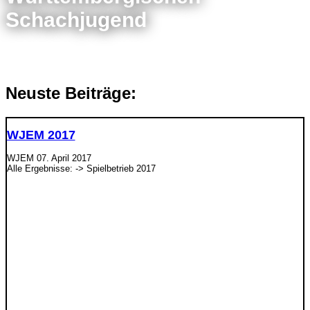
Schachjugend
Neuste Beiträge:
WJEM 2017
WJEM
07. April 2017
Alle Ergebnisse: -> Spielbetrieb 2017