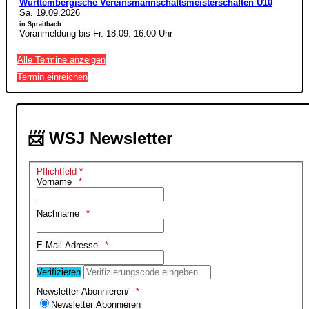
Württembergische Vereinsmannschaftsmeisterschaften U10
Sa. 19.09.2026
in Spraitbach
Voranmeldung bis Fr. 18.09. 16:00 Uhr
Alle Termine anzeigen
Termin einreichen
📨 WSJ Newsletter
Pflichtfeld *
Vorname
Nachname
E-Mail-Adresse
Verifizieren
Newsletter Abonnieren/
Newsletter Abonnieren