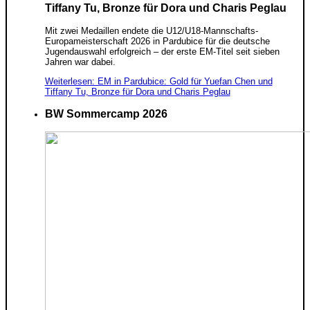
Tiffany Tu, Bronze für Dora und Charis Peglau
Mit zwei Medaillen endete die U12/U18-Mannschafts-
Europameisterschaft 2026 in Pardubice für die deutsche
Jugendauswahl erfolgreich – der erste EM-Titel seit sieben
Jahren war dabei.
Weiterlesen: EM in Pardubice: Gold für Yuefan Chen und
Tiffany Tu, Bronze für Dora und Charis Peglau
BW Sommercamp 2026