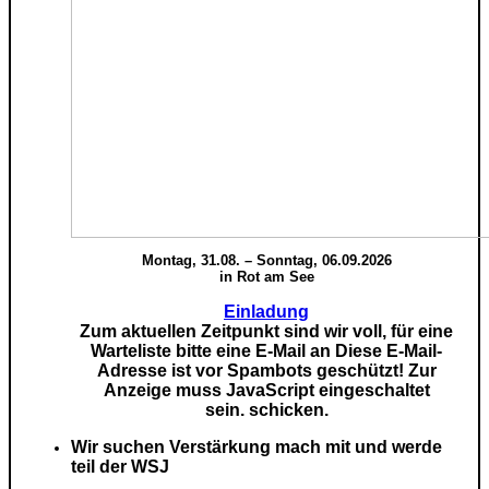
Montag, 31.08. – Sonntag, 06.09.2026
in Rot am See
Einladung
Zum aktuellen Zeitpunkt sind wir voll, für eine
Warteliste bitte eine E-Mail an
Diese E-Mail-
Adresse ist vor Spambots geschützt! Zur
Anzeige muss JavaScript eingeschaltet
sein.
schicken.
Wir suchen Verstärkung mach mit und werde
teil der WSJ