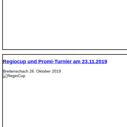
Regiocup und Promi-Turnier am 23.11.2019
Breitenschach
26. Oktober 2019