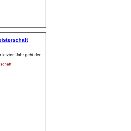
isterschaft
 letzten Jahr geht der
schaft