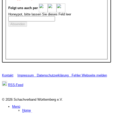
Folgt uns auch per
Honeypot, bitte lassen Sie dieses Feld leer
Kontakt
Impressum
Datenschutzerklärung
Fehler Webseite melden
RSS-Feed
© 2026 Schachverband Württemberg e.V.
Menü
Home