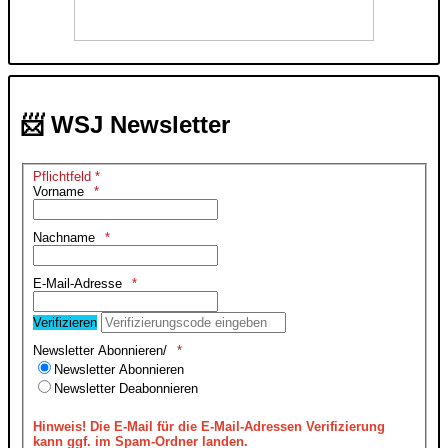
📨 WSJ Newsletter
Pflichtfeld *
Vorname
Nachname
E-Mail-Adresse
Verifizieren
Newsletter Abonnieren/
Newsletter Abonnieren
Newsletter Deabonnieren
Hinweis!
Die E-Mail für die E-Mail-Adressen Verifizierung
kann ggf. im Spam-Ordner landen.