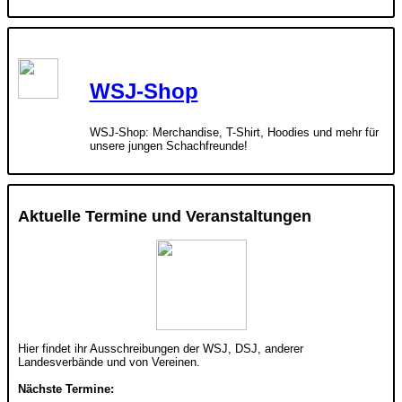
WSJ-Shop
WSJ-Shop: Merchandise, T-Shirt, Hoodies und mehr für
unsere jungen Schachfreunde!
Aktuelle Termine und Veranstaltungen
Hier findet ihr Ausschreibungen der WSJ, DSJ, anderer
Landesverbände und von Vereinen.
Nächste Termine: