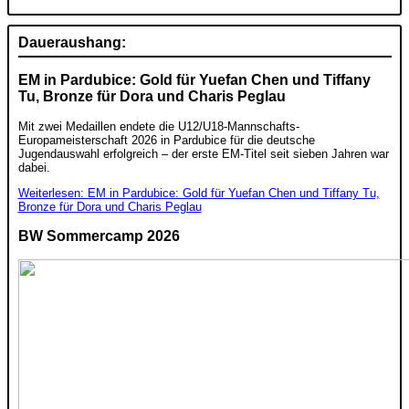
Daueraushang:
EM in Pardubice: Gold für Yuefan Chen und Tiffany
Tu, Bronze für Dora und Charis Peglau
Mit zwei Medaillen endete die U12/U18-Mannschafts-
Europameisterschaft 2026 in Pardubice für die deutsche
Jugendauswahl erfolgreich – der erste EM-Titel seit sieben Jahren war
dabei.
Weiterlesen: EM in Pardubice: Gold für Yuefan Chen und Tiffany Tu,
Bronze für Dora und Charis Peglau
BW Sommercamp 2026