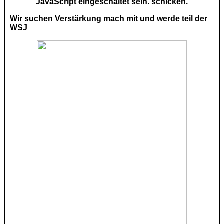
JavaScript eingeschaltet sein.
schicken.
Wir suchen Verstärkung mach mit und werde teil der
WSJ