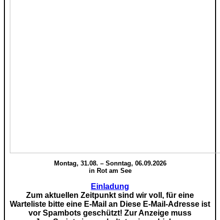
Montag, 31.08. – Sonntag, 06.09.2026
in Rot am See
Einladung
Zum aktuellen Zeitpunkt sind wir voll, für eine
Warteliste bitte eine E-Mail an
Diese E-Mail-Adresse ist
vor Spambots geschützt! Zur Anzeige muss