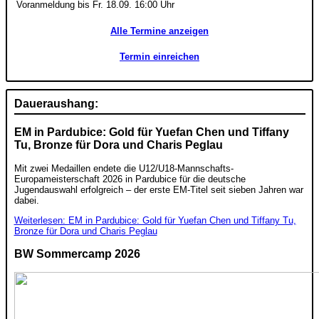
Voranmeldung bis Fr. 18.09. 16:00 Uhr
Alle Termine anzeigen
Termin einreichen
Daueraushang:
EM in Pardubice: Gold für Yuefan Chen und Tiffany
Tu, Bronze für Dora und Charis Peglau
Mit zwei Medaillen endete die U12/U18-Mannschafts-
Europameisterschaft 2026 in Pardubice für die deutsche
Jugendauswahl erfolgreich – der erste EM-Titel seit sieben Jahren war
dabei.
Weiterlesen: EM in Pardubice: Gold für Yuefan Chen und Tiffany Tu,
Bronze für Dora und Charis Peglau
BW Sommercamp 2026