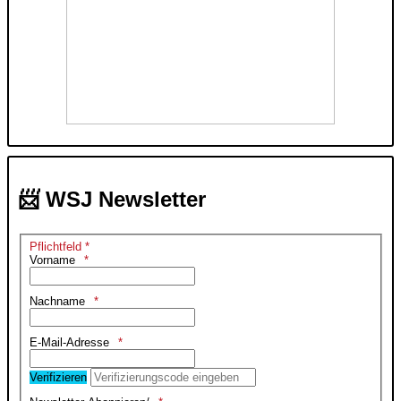
📨 WSJ Newsletter
Pflichtfeld *
Vorname
Nachname
E-Mail-Adresse
Verifizieren