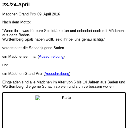
23./24.April
Mädchen Grand Prix
09. April 2016
Nach dem Motto:
"Wenn ihr etwas für eure Spielstärke tun und nebenbei noch mit Mädchen
aus ganz Baden-
Württemberg Spaß haben wollt, seid ihr bei uns genau richtig."
veranstaltet die Schachjugend Baden
ein Mädchenseminar (
Ausschreibung
)
und
ein Mädchen Grand Prix (
Ausschreibung
)
Eingeladen sind alle Mädchen im Alter von 6 bis 14 Jahren aus Baden und
Württemberg, die gerne Schach spielen und sich verbessern wollen.