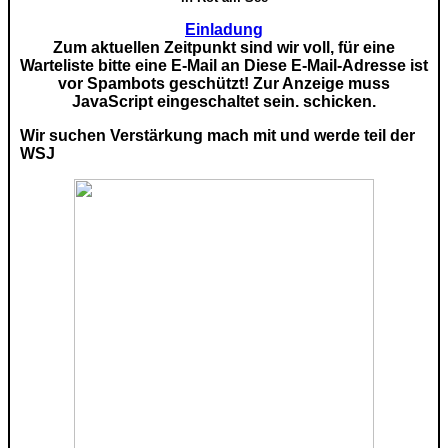
Einladung
Zum aktuellen Zeitpunkt sind wir voll, für eine
Warteliste bitte eine E-Mail an
Diese E-Mail-Adresse ist
vor Spambots geschützt! Zur Anzeige muss
JavaScript eingeschaltet sein.
schicken.
Wir suchen Verstärkung mach mit und werde teil der
WSJ