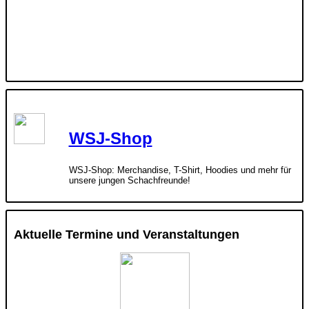
WSJ-Shop
WSJ-Shop: Merchandise, T-Shirt, Hoodies und mehr für
unsere jungen Schachfreunde!
Aktuelle Termine und Veranstaltungen