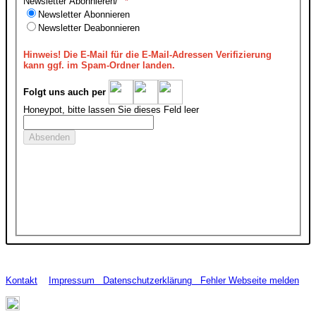
Newsletter Abonnieren/
Newsletter Abonnieren
Newsletter Deabonnieren
Hinweis!
Die E-Mail für die E-Mail-Adressen Verifizierung
kann ggf. im Spam-Ordner landen.
Folgt uns auch per
Honeypot, bitte lassen Sie dieses Feld leer
Kontakt
Impressum
Datenschutzerklärung
Fehler Webseite melden