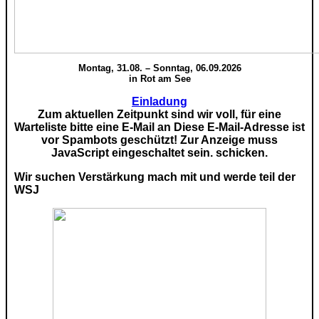
Montag, 31.08. – Sonntag, 06.09.2026
in Rot am See
Einladung
Zum aktuellen Zeitpunkt sind wir voll, für eine
Warteliste bitte eine E-Mail an
Diese E-Mail-Adresse ist
vor Spambots geschützt! Zur Anzeige muss
JavaScript eingeschaltet sein.
schicken.
Wir suchen Verstärkung mach mit und werde teil der
WSJ