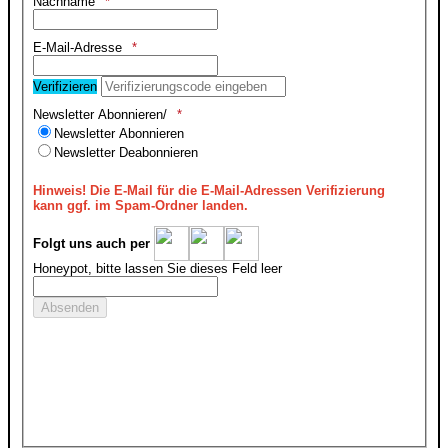
Nachname
E-Mail-Adresse
Verifizieren
Newsletter Abonnieren/
Newsletter Abonnieren
Newsletter Deabonnieren
Hinweis!
Die E-Mail für die E-Mail-Adressen Verifizierung
kann ggf. im Spam-Ordner landen.
Folgt uns auch per
Honeypot, bitte lassen Sie dieses Feld leer