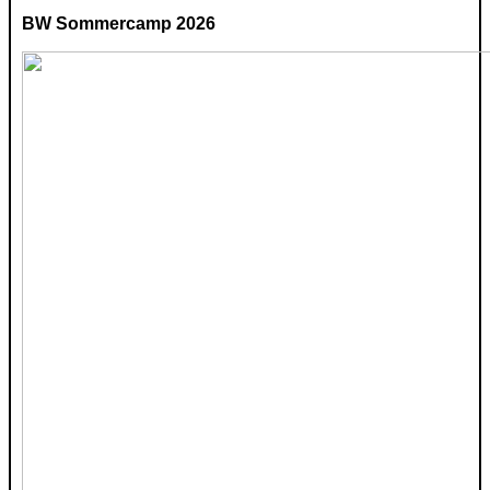
BW Sommercamp 2026