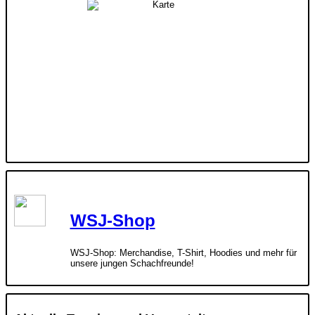
WSJ-Shop
WSJ-Shop: Merchandise, T-Shirt, Hoodies und mehr für
unsere jungen Schachfreunde!