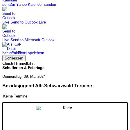
An Yahoo Kalender senden
Send to Outlook Live
Send to Microsoft Outlook
iCal-Datei speichern
Schliessen
Christi Himmelfahrt
Schulferien & Feiertage
Donnerstag, 09. Mai 2024
Bezirksjugend Alb-Schwarzwald Termine:
Keine Termine