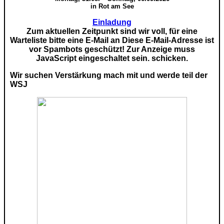
in Rot am See
Einladung
Zum aktuellen Zeitpunkt sind wir voll, für eine
Warteliste bitte eine E-Mail an
Diese E-Mail-Adresse ist
vor Spambots geschützt! Zur Anzeige muss
JavaScript eingeschaltet sein.
schicken.
Wir suchen Verstärkung mach mit und werde teil der
WSJ