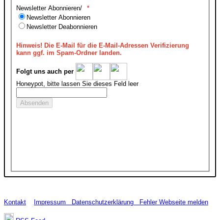
Newsletter Abonnieren/
Newsletter Abonnieren
Newsletter Deabonnieren
Hinweis!
Die E-Mail für die E-Mail-Adressen Verifizierung
kann ggf. im Spam-Ordner landen.
Folgt uns auch per
Honeypot, bitte lassen Sie dieses Feld leer
Kontakt
Impressum
Datenschutzerklärung
Fehler Webseite melden