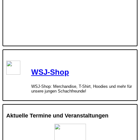
WSJ-Shop
WSJ-Shop: Merchandise, T-Shirt, Hoodies und mehr für
unsere jungen Schachfreunde!
Aktuelle Termine und Veranstaltungen