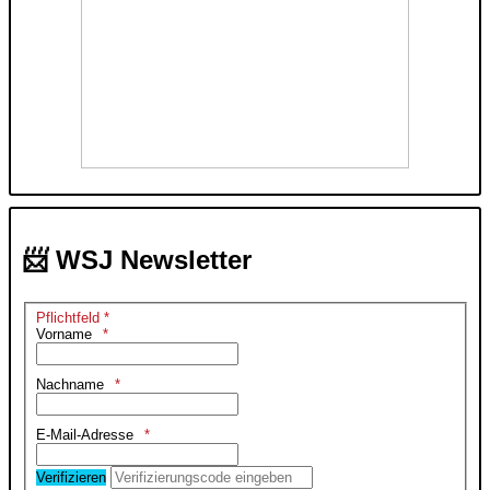
📨 WSJ Newsletter
Pflichtfeld *
Vorname
Nachname
E-Mail-Adresse
Verifizieren