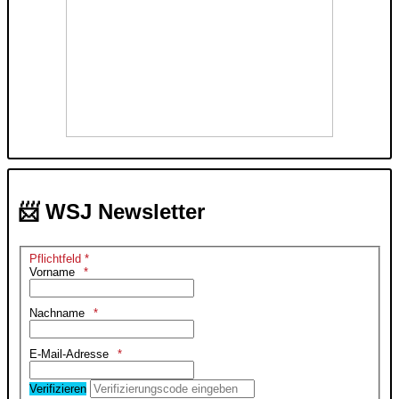
📨 WSJ Newsletter
Pflichtfeld *
Vorname
Nachname
E-Mail-Adresse
Verifizieren