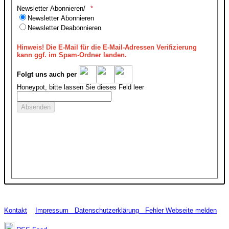
Newsletter Abonnieren/
Newsletter Abonnieren
Newsletter Deabonnieren
Hinweis!
Die E-Mail für die E-Mail-Adressen Verifizierung
kann ggf. im Spam-Ordner landen.
Folgt uns auch per
Honeypot, bitte lassen Sie dieses Feld leer
Kontakt
Impressum
Datenschutzerklärung
Fehler Webseite melden