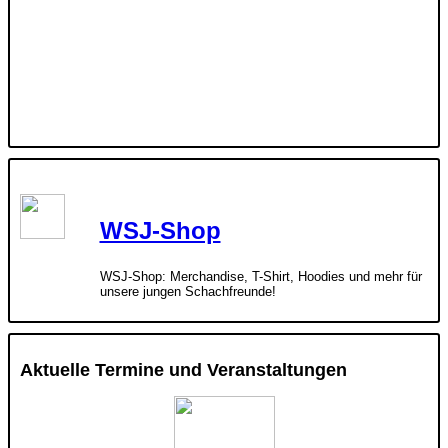
WSJ-Shop
WSJ-Shop: Merchandise, T-Shirt, Hoodies und mehr für
unsere jungen Schachfreunde!
Aktuelle Termine und Veranstaltungen