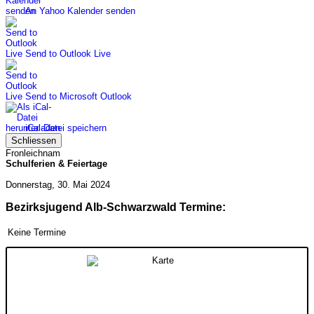
An Yahoo Kalender senden
Send to Outlook Live
Send to Microsoft Outlook
iCal-Datei speichern
Schliessen
Fronleichnam
Schulferien & Feiertage
Donnerstag, 30. Mai 2024
Bezirksjugend Alb-Schwarzwald Termine:
Keine Termine