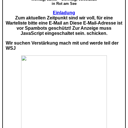
in Rot am See
Einladung
Zum aktuellen Zeitpunkt sind wir voll, für eine
Warteliste bitte eine E-Mail an
Diese E-Mail-Adresse ist
vor Spambots geschützt! Zur Anzeige muss
JavaScript eingeschaltet sein.
schicken.
Wir suchen Verstärkung mach mit und werde teil der
WSJ