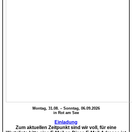
Montag, 31.08. – Sonntag, 06.09.2026
in Rot am See
Einladung
Zum aktuellen Zeitpunkt sind wir voll, für eine