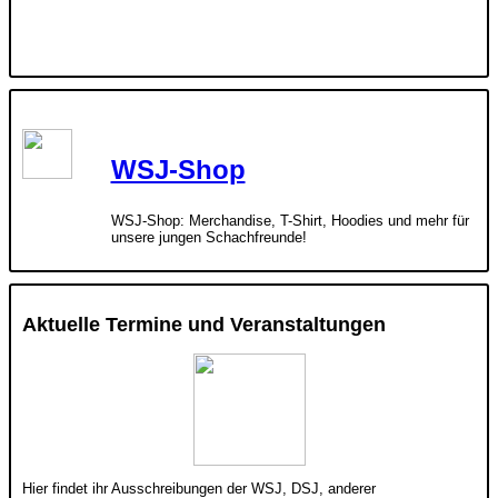
WSJ-Shop
WSJ-Shop: Merchandise, T-Shirt, Hoodies und mehr für
unsere jungen Schachfreunde!
Aktuelle Termine und Veranstaltungen
Hier findet ihr Ausschreibungen der WSJ, DSJ, anderer