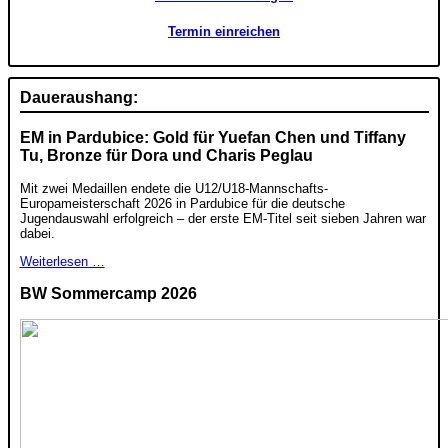
Termin einreichen
Daueraushang:
EM in Pardubice: Gold für Yuefan Chen und Tiffany
Tu, Bronze für Dora und Charis Peglau
Mit zwei Medaillen endete die U12/U18-Mannschafts-
Europameisterschaft 2026 in Pardubice für die deutsche
Jugendauswahl erfolgreich – der erste EM-Titel seit sieben Jahren war
dabei.
Weiterlesen …
BW Sommercamp 2026