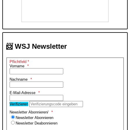
📨 WSJ Newsletter
Pflichtfeld *
Vorname
Nachname
E-Mail-Adresse
Verifizieren
Newsletter Abonnieren/
Newsletter Abonnieren
Newsletter Deabonnieren