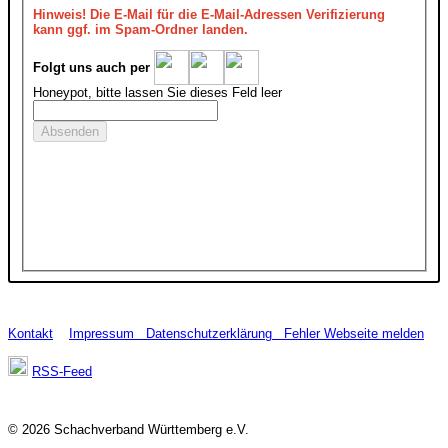
Hinweis!
Die E-Mail für die E-Mail-Adressen Verifizierung
kann ggf. im Spam-Ordner landen.
Folgt uns auch per
Honeypot, bitte lassen Sie dieses Feld leer
Kontakt
Impressum
Datenschutzerklärung
Fehler Webseite melden
RSS-Feed
© 2026 Schachverband Württemberg e.V.