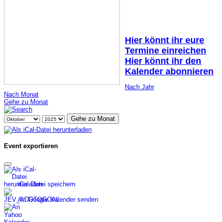
Hier könnt ihr eure
Termine einreichen
Hier könnt ihr den
Kalender abonnieren
Nach Jahr
Nach Monat
Gehe zu Monat
Gehe zu Monat
Event exportieren
iCal-Datei speichern
An Google Kalender senden