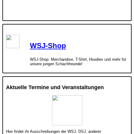
WSJ-Shop
WSJ-Shop: Merchandise, T-Shirt, Hoodies und mehr für
unsere jungen Schachfreunde!
Aktuelle Termine und Veranstaltungen
Hier findet ihr Ausschreibungen der WSJ, DSJ, anderer