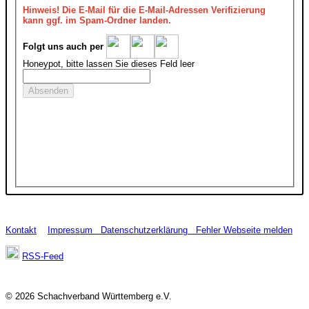
Hinweis!
Die E-Mail für die E-Mail-Adressen Verifizierung
kann ggf. im Spam-Ordner landen.
Folgt uns auch per
Honeypot, bitte lassen Sie dieses Feld leer
Kontakt
Impressum
Datenschutzerklärung
Fehler Webseite melden
RSS-Feed
© 2026 Schachverband Württemberg e.V.