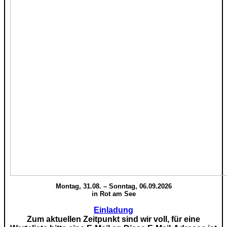
Montag, 31.08. – Sonntag, 06.09.2026
in Rot am See
Einladung
Zum aktuellen Zeitpunkt sind wir voll, für eine