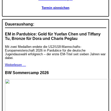
Termin einreichen
Daueraushang:
EM in Pardubice: Gold für Yuefan Chen und Tiffany
Tu, Bronze für Dora und Charis Peglau
Mit zwei Medaillen endete die U12/U18-Mannschafts-
Europameisterschaft 2026 in Pardubice für die deutsche
Jugendauswahl erfolgreich – der erste EM-Titel seit sieben Jahren war
dabei.
Weiterlesen …
BW Sommercamp 2026