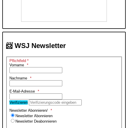
📨 WSJ Newsletter
Pflichtfeld *
Vorname
Nachname
E-Mail-Adresse
Verifizieren
Newsletter Abonnieren/
Newsletter Abonnieren
Newsletter Deabonnieren