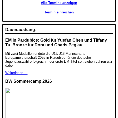
Alle Termine anzeigen
Termin einreichen
Daueraushang:
EM in Pardubice: Gold für Yuefan Chen und Tiffany
Tu, Bronze für Dora und Charis Peglau
Mit zwei Medaillen endete die U12/U18-Mannschafts-
Europameisterschaft 2026 in Pardubice für die deutsche
Jugendauswahl erfolgreich – der erste EM-Titel seit sieben Jahren war
dabei.
Weiterlesen …
BW Sommercamp 2026