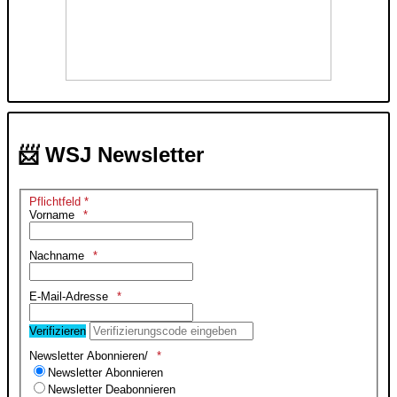
📨 WSJ Newsletter
Pflichtfeld *
Vorname
Nachname
E-Mail-Adresse
Verifizieren
Newsletter Abonnieren/
Newsletter Abonnieren
Newsletter Deabonnieren