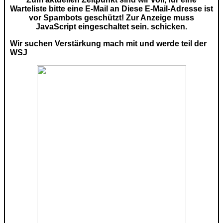
Warteliste bitte eine E-Mail an
Diese E-Mail-Adresse ist
vor Spambots geschützt! Zur Anzeige muss
JavaScript eingeschaltet sein.
schicken.
Wir suchen Verstärkung mach mit und werde teil der
WSJ