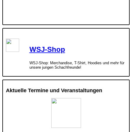
WSJ-Shop
WSJ-Shop: Merchandise, T-Shirt, Hoodies und mehr für
unsere jungen Schachfreunde!
Aktuelle Termine und Veranstaltungen