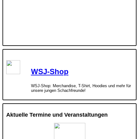
WSJ-Shop
WSJ-Shop: Merchandise, T-Shirt, Hoodies und mehr für
unsere jungen Schachfreunde!
Aktuelle Termine und Veranstaltungen