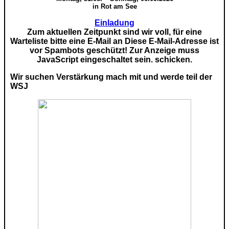
in Rot am See
Einladung
Zum aktuellen Zeitpunkt sind wir voll, für eine
Warteliste bitte eine E-Mail an
Diese E-Mail-Adresse ist
vor Spambots geschützt! Zur Anzeige muss
JavaScript eingeschaltet sein.
schicken.
Wir suchen Verstärkung mach mit und werde teil der
WSJ