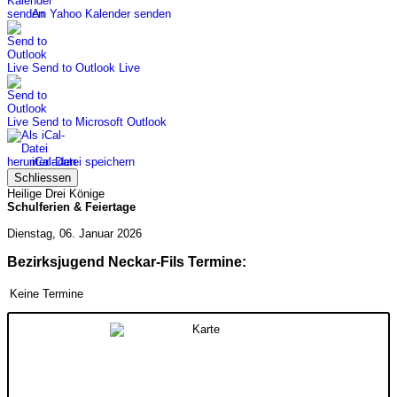
An Yahoo Kalender senden
Send to Outlook Live
Send to Microsoft Outlook
iCal-Datei speichern
Schliessen
Heilige Drei Könige
Schulferien & Feiertage
Dienstag, 06. Januar 2026
Bezirksjugend Neckar-Fils Termine:
Keine Termine