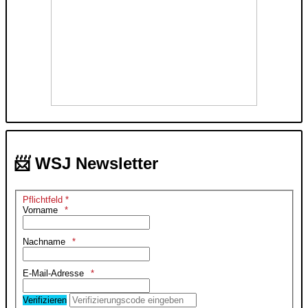
📨 WSJ Newsletter
Pflichtfeld *
Vorname
Nachname
E-Mail-Adresse
Verifizieren