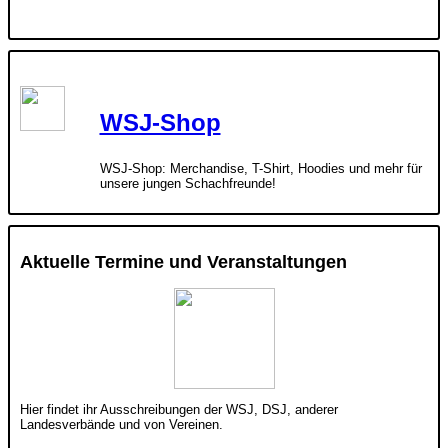
WSJ-Shop
WSJ-Shop: Merchandise, T-Shirt, Hoodies und mehr für
unsere jungen Schachfreunde!
Aktuelle Termine und Veranstaltungen
Hier findet ihr Ausschreibungen der WSJ, DSJ, anderer
Landesverbände und von Vereinen.