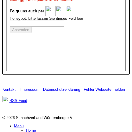
Folgt uns auch per
Honeypot, bitte lassen Sie dieses Feld leer
Kontakt
Impressum
Datenschutzerklärung
Fehler Webseite melden
RSS-Feed
© 2026 Schachverband Württemberg e.V.
Menü
Home