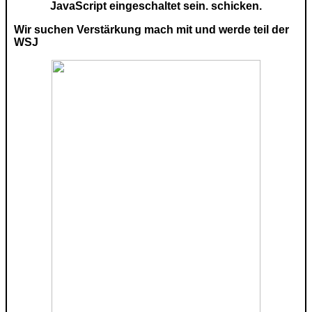
JavaScript eingeschaltet sein.
schicken.
Wir suchen Verstärkung mach mit und werde teil der
WSJ