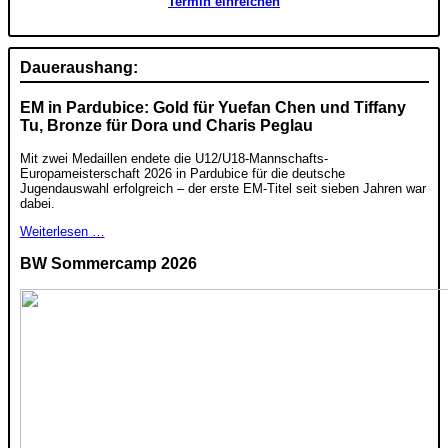
Termin einreichen
Daueraushang:
EM in Pardubice: Gold für Yuefan Chen und Tiffany
Tu, Bronze für Dora und Charis Peglau
Mit zwei Medaillen endete die U12/U18-Mannschafts-
Europameisterschaft 2026 in Pardubice für die deutsche
Jugendauswahl erfolgreich – der erste EM-Titel seit sieben Jahren war
dabei.
Weiterlesen …
BW Sommercamp 2026