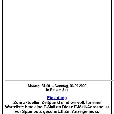
Montag, 31.08. – Sonntag, 06.09.2026
in Rot am See
Einladung
Zum aktuellen Zeitpunkt sind wir voll, für eine
Warteliste bitte eine E-Mail an
Diese E-Mail-Adresse ist
vor Spambots geschützt! Zur Anzeige muss