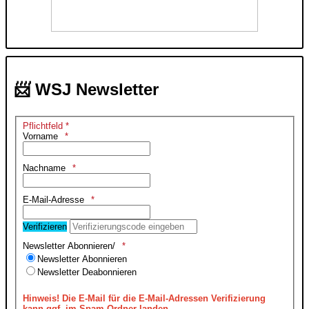
📨 WSJ Newsletter
Pflichtfeld *
Vorname
Nachname
E-Mail-Adresse
Verifizieren
Newsletter Abonnieren/
Newsletter Abonnieren
Newsletter Deabonnieren
Hinweis!
Die E-Mail für die E-Mail-Adressen Verifizierung
kann ggf. im Spam-Ordner landen.