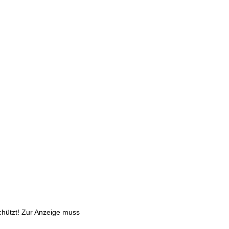
chützt! Zur Anzeige muss