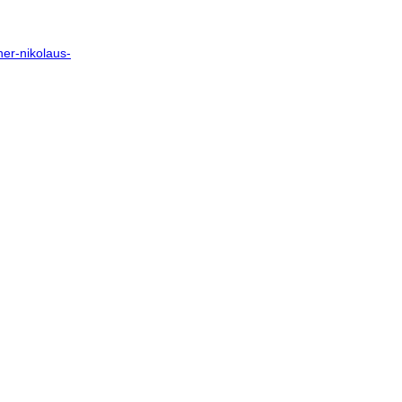
ner-nikolaus-