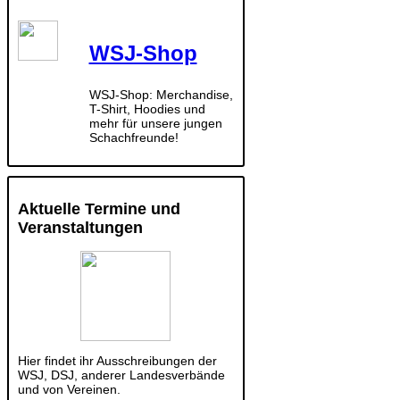
WSJ-Shop
WSJ-Shop: Merchandise,
T-Shirt, Hoodies und
mehr für unsere jungen
Schachfreunde!
Aktuelle Termine und
Veranstaltungen
Hier findet ihr Ausschreibungen der
WSJ, DSJ, anderer Landesverbände
und von Vereinen.