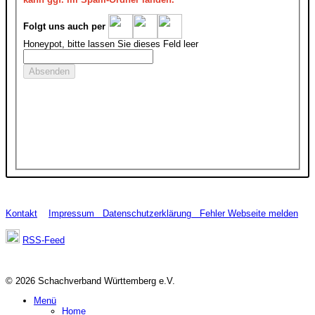
Folgt uns auch per
Honeypot, bitte lassen Sie dieses Feld leer
Kontakt
Impressum
Datenschutzerklärung
Fehler Webseite melden
RSS-Feed
© 2026 Schachverband Württemberg e.V.
Menü
Home