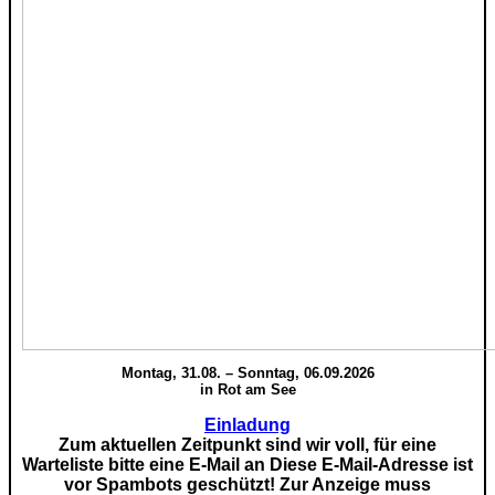
Montag, 31.08. – Sonntag, 06.09.2026
in Rot am See
Einladung
Zum aktuellen Zeitpunkt sind wir voll, für eine
Warteliste bitte eine E-Mail an
Diese E-Mail-Adresse ist
vor Spambots geschützt! Zur Anzeige muss