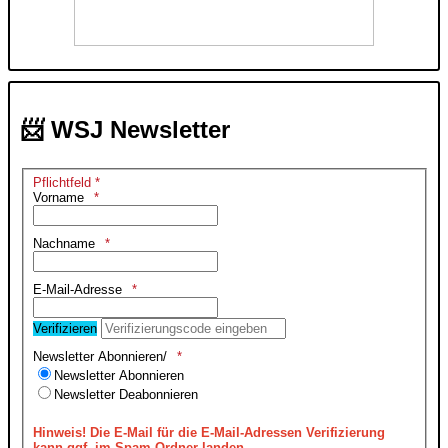
📨 WSJ Newsletter
Pflichtfeld *
Vorname
Nachname
E-Mail-Adresse
Verifizieren
Newsletter Abonnieren/
Newsletter Abonnieren
Newsletter Deabonnieren
Hinweis!
Die E-Mail für die E-Mail-Adressen Verifizierung
kann ggf. im Spam-Ordner landen.