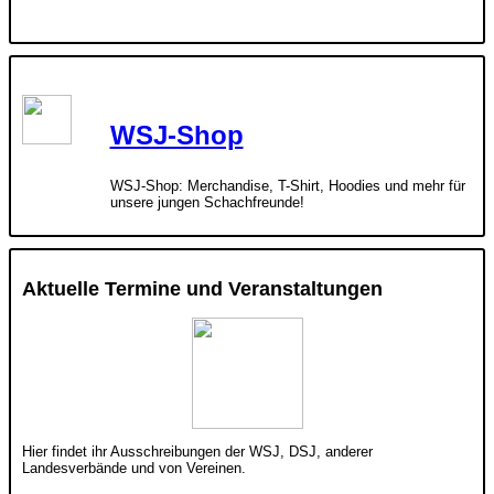
WSJ-Shop
WSJ-Shop: Merchandise, T-Shirt, Hoodies und mehr für
unsere jungen Schachfreunde!
Aktuelle Termine und Veranstaltungen
Hier findet ihr Ausschreibungen der WSJ, DSJ, anderer
Landesverbände und von Vereinen.