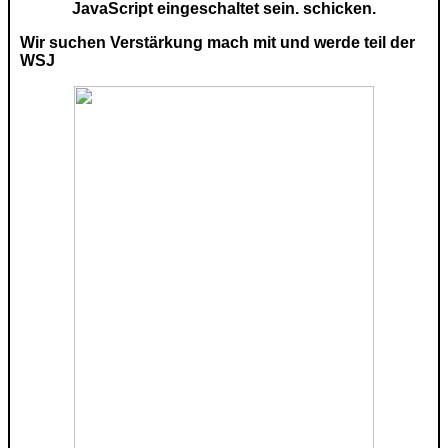
JavaScript eingeschaltet sein.
schicken.
Wir suchen Verstärkung mach mit und werde teil der
WSJ