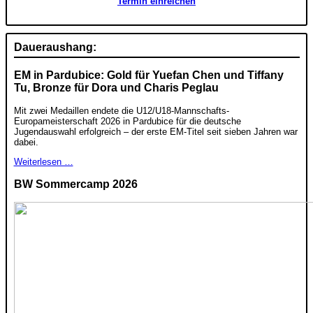
Termin einreichen
Daueraushang:
EM in Pardubice: Gold für Yuefan Chen und Tiffany
Tu, Bronze für Dora und Charis Peglau
Mit zwei Medaillen endete die U12/U18-Mannschafts-
Europameisterschaft 2026 in Pardubice für die deutsche
Jugendauswahl erfolgreich – der erste EM-Titel seit sieben Jahren war
dabei.
Weiterlesen …
BW Sommercamp 2026