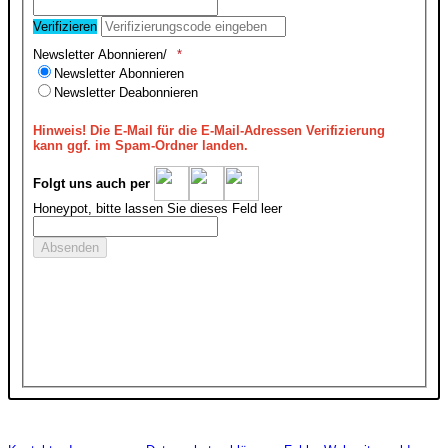
Verifizieren
Newsletter Abonnieren/
Newsletter Abonnieren
Newsletter Deabonnieren
Hinweis!
Die E-Mail für die E-Mail-Adressen Verifizierung
kann ggf. im Spam-Ordner landen.
Folgt uns auch per
Honeypot, bitte lassen Sie dieses Feld leer