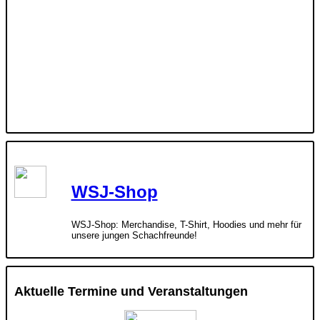
WSJ-Shop
WSJ-Shop: Merchandise, T-Shirt, Hoodies und mehr für
unsere jungen Schachfreunde!
Aktuelle Termine und Veranstaltungen