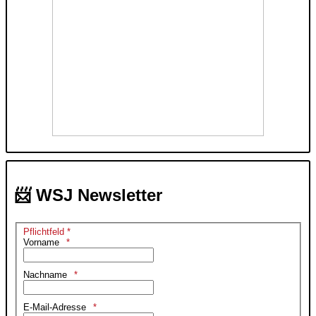
📨 WSJ Newsletter
Pflichtfeld *
Vorname
Nachname
E-Mail-Adresse