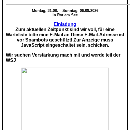
Montag, 31.08. – Sonntag, 06.09.2026
in Rot am See
Einladung
Zum aktuellen Zeitpunkt sind wir voll, für eine
Warteliste bitte eine E-Mail an
Diese E-Mail-Adresse ist
vor Spambots geschützt! Zur Anzeige muss
JavaScript eingeschaltet sein.
schicken.
Wir suchen Verstärkung mach mit und werde teil der
WSJ