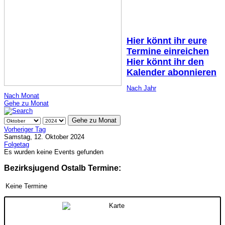
Hier könnt ihr eure
Termine einreichen
Hier könnt ihr den
Kalender abonnieren
Nach Jahr
Nach Monat
Gehe zu Monat
Gehe zu Monat
Vorheriger Tag
Samstag, 12. Oktober 2024
Folgetag
Es wurden keine Events gefunden
Bezirksjugend Ostalb Termine:
Keine Termine