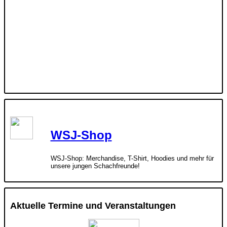
WSJ-Shop
WSJ-Shop: Merchandise, T-Shirt, Hoodies und mehr für
unsere jungen Schachfreunde!
Aktuelle Termine und Veranstaltungen