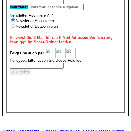
Verifizieren
Newsletter Abonnieren/
Newsletter Abonnieren
Newsletter Deabonnieren
Hinweis!
Die E-Mail für die E-Mail-Adressen Verifizierung
kann ggf. im Spam-Ordner landen.
Folgt uns auch per
Honeypot, bitte lassen Sie dieses Feld leer