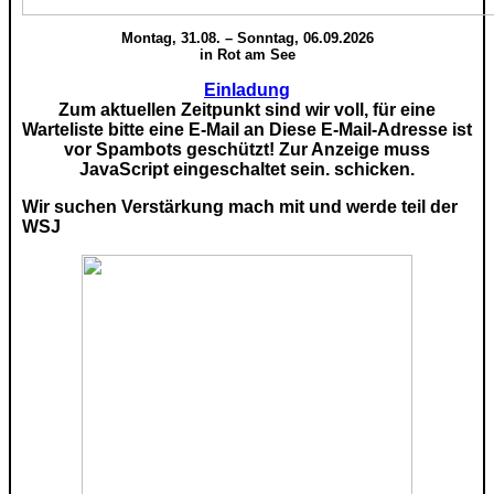
Montag, 31.08. – Sonntag, 06.09.2026
in Rot am See
Einladung
Zum aktuellen Zeitpunkt sind wir voll, für eine
Warteliste bitte eine E-Mail an
Diese E-Mail-Adresse ist
vor Spambots geschützt! Zur Anzeige muss
JavaScript eingeschaltet sein.
schicken.
Wir suchen Verstärkung mach mit und werde teil der
WSJ