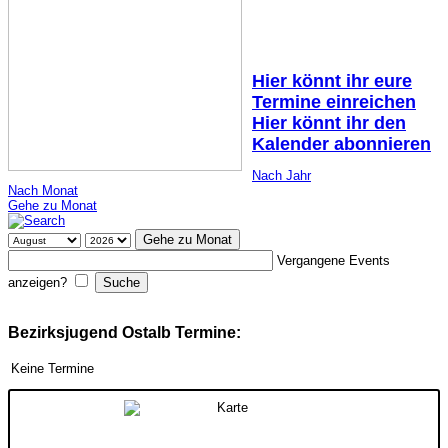
Hier könnt ihr eure
Termine einreichen
Hier könnt ihr den
Kalender abonnieren
Nach Jahr
Nach Monat
Gehe zu Monat
Gehe zu Monat
Vergangene Events
anzeigen?
Bezirksjugend Ostalb Termine:
Keine Termine