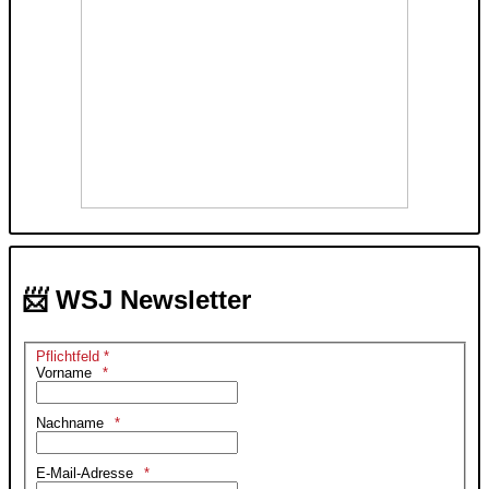
📨 WSJ Newsletter
Pflichtfeld *
Vorname
Nachname
E-Mail-Adresse