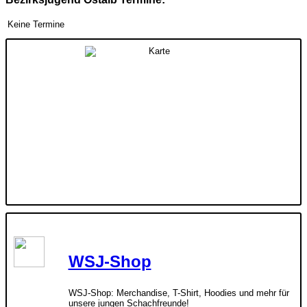
Keine Termine
WSJ-Shop
WSJ-Shop: Merchandise, T-Shirt, Hoodies und mehr für
unsere jungen Schachfreunde!