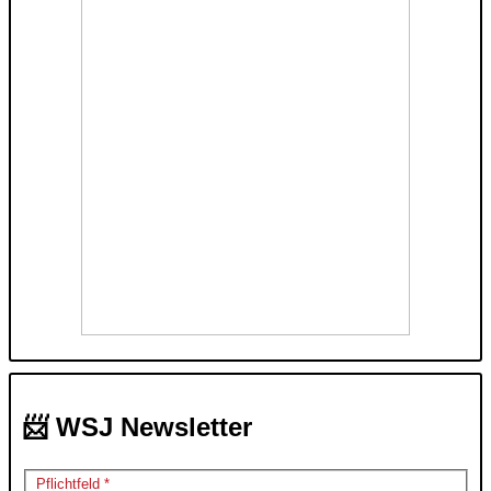
📨 WSJ Newsletter
Pflichtfeld *