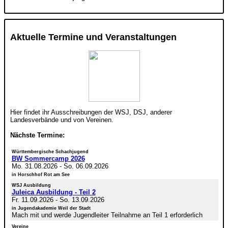
Aktuelle Termine und Veranstaltungen
Hier findet ihr Ausschreibungen der WSJ, DSJ, anderer
Landesverbände und von Vereinen.
Nächste Termine:
Württembergische Schachjugend
BW Sommercamp 2026
Mo. 31.08.2026
-
So. 06.09.2026
in Horschhof Rot am See
WSJ Ausbildung
Juleica Ausbildung - Teil 2
Fr. 11.09.2026
-
So. 13.09.2026
in Jugendakademie Weil der Stadt
Mach mit und werde Jugendleiter Teilnahme an Teil 1 erforderlich
Vereine