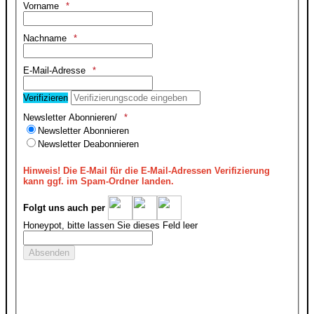
Vorname
Nachname
E-Mail-Adresse
Verifizieren
Newsletter Abonnieren/
Newsletter Abonnieren
Newsletter Deabonnieren
Hinweis!
Die E-Mail für die E-Mail-Adressen Verifizierung
kann ggf. im Spam-Ordner landen.
Folgt uns auch per
Honeypot, bitte lassen Sie dieses Feld leer