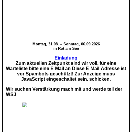
Montag, 31.08. – Sonntag, 06.09.2026
in Rot am See
Einladung
Zum aktuellen Zeitpunkt sind wir voll, für eine
Warteliste bitte eine E-Mail an
Diese E-Mail-Adresse ist
vor Spambots geschützt! Zur Anzeige muss
JavaScript eingeschaltet sein.
schicken.
Wir suchen Verstärkung mach mit und werde teil der
WSJ