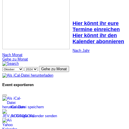
Hier könnt ihr eure
Termine einreichen
Hier könnt ihr den
Kalender abonnieren
Nach Jahr
Nach Monat
Gehe zu Monat
Gehe zu Monat
Event exportieren
iCal-Datei speichern
An Google Kalender senden