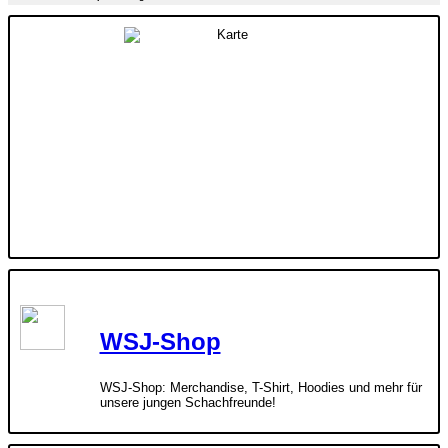
WSJ-Shop
WSJ-Shop: Merchandise, T-Shirt, Hoodies und mehr für
unsere jungen Schachfreunde!