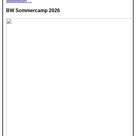
Weiterlesen …
BW Sommercamp 2026