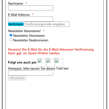
Nachname
E-Mail-Adresse
Verifizieren
Newsletter Abonnieren/
Newsletter Abonnieren
Newsletter Deabonnieren
Hinweis!
Die E-Mail für die E-Mail-Adressen Verifizierung
kann ggf. im Spam-Ordner landen.
Folgt uns auch per
Honeypot, bitte lassen Sie dieses Feld leer