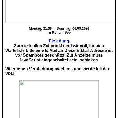
Montag, 31.08. – Sonntag, 06.09.2026
in Rot am See
Einladung
Zum aktuellen Zeitpunkt sind wir voll, für eine
Warteliste bitte eine E-Mail an
Diese E-Mail-Adresse ist
vor Spambots geschützt! Zur Anzeige muss
JavaScript eingeschaltet sein.
schicken.
Wir suchen Verstärkung mach mit und werde teil der
WSJ