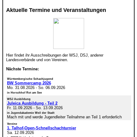
Aktuelle Termine und Veranstaltungen
Hier findet ihr Ausschreibungen der WSJ, DSJ, anderer
Landesverbände und von Vereinen.
Nächste Termine:
Württembergische Schachjugend
BW Sommercamp 2026
Mo. 31.08.2026
-
So. 06.09.2026
in Horschhof Rot am See
WSJ Ausbildung
Juleica Ausbildung - Teil 2
Fr. 11.09.2026
-
So. 13.09.2026
in Jugendakademie Weil der Stadt
Mach mit und werde Jugendleiter Teilnahme an Teil 1 erforderlich
Vereine
1. Talhof-Open-Schnellschachturnier
Sa. 12.09.2026