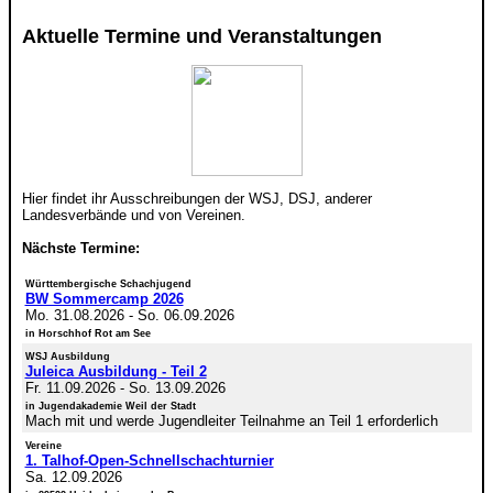
Aktuelle Termine und Veranstaltungen
Hier findet ihr Ausschreibungen der WSJ, DSJ, anderer
Landesverbände und von Vereinen.
Nächste Termine:
Württembergische Schachjugend
BW Sommercamp 2026
Mo. 31.08.2026
-
So. 06.09.2026
in Horschhof Rot am See
WSJ Ausbildung
Juleica Ausbildung - Teil 2
Fr. 11.09.2026
-
So. 13.09.2026
in Jugendakademie Weil der Stadt
Mach mit und werde Jugendleiter Teilnahme an Teil 1 erforderlich
Vereine
1. Talhof-Open-Schnellschachturnier
Sa. 12.09.2026