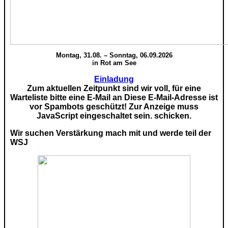
Montag, 31.08. – Sonntag, 06.09.2026
in Rot am See
Einladung
Zum aktuellen Zeitpunkt sind wir voll, für eine
Warteliste bitte eine E-Mail an
Diese E-Mail-Adresse ist
vor Spambots geschützt! Zur Anzeige muss
JavaScript eingeschaltet sein.
schicken.
Wir suchen Verstärkung mach mit und werde teil der
WSJ