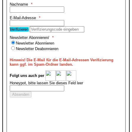
Nachname
E-Mail-Adresse
Verifizieren
Newsletter Abonnieren/
Newsletter Abonnieren
Newsletter Deabonnieren
Hinweis!
Die E-Mail für die E-Mail-Adressen Verifizierung
kann ggf. im Spam-Ordner landen.
Folgt uns auch per
Honeypot, bitte lassen Sie dieses Feld leer