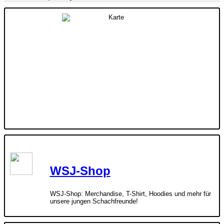
WSJ-Shop
WSJ-Shop: Merchandise, T-Shirt, Hoodies und mehr für
unsere jungen Schachfreunde!