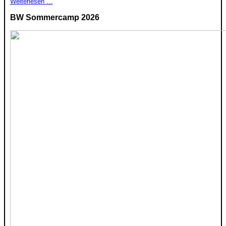
Weiterlesen …
BW Sommercamp 2026