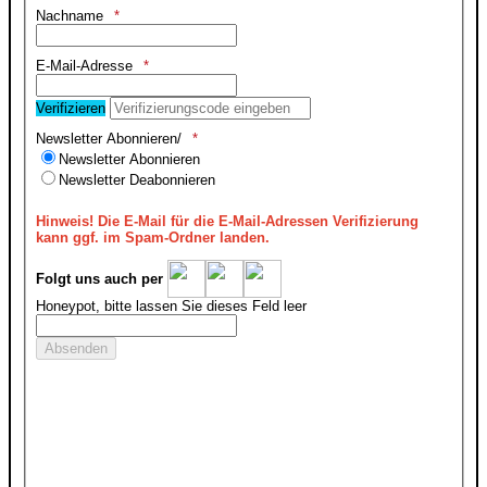
Nachname
E-Mail-Adresse
Verifizieren
Newsletter Abonnieren/
Newsletter Abonnieren
Newsletter Deabonnieren
Hinweis!
Die E-Mail für die E-Mail-Adressen Verifizierung
kann ggf. im Spam-Ordner landen.
Folgt uns auch per
Honeypot, bitte lassen Sie dieses Feld leer