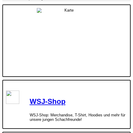
WSJ-Shop
WSJ-Shop: Merchandise, T-Shirt, Hoodies und mehr für
unsere jungen Schachfreunde!