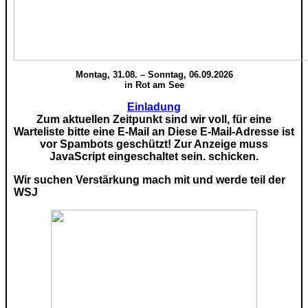
Montag, 31.08. – Sonntag, 06.09.2026
in Rot am See
Einladung
Zum aktuellen Zeitpunkt sind wir voll, für eine
Warteliste bitte eine E-Mail an
Diese E-Mail-Adresse ist
vor Spambots geschützt! Zur Anzeige muss
JavaScript eingeschaltet sein.
schicken.
Wir suchen Verstärkung mach mit und werde teil der
WSJ