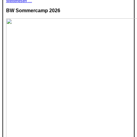
Weiterlesen …
BW Sommercamp 2026