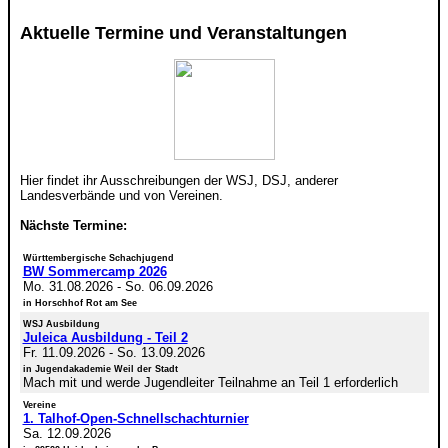
Aktuelle Termine und Veranstaltungen
Hier findet ihr Ausschreibungen der WSJ, DSJ, anderer
Landesverbände und von Vereinen.
Nächste Termine:
Württembergische Schachjugend
BW Sommercamp 2026
Mo. 31.08.2026
-
So. 06.09.2026
in Horschhof Rot am See
WSJ Ausbildung
Juleica Ausbildung - Teil 2
Fr. 11.09.2026
-
So. 13.09.2026
in Jugendakademie Weil der Stadt
Mach mit und werde Jugendleiter Teilnahme an Teil 1 erforderlich
Vereine
1. Talhof-Open-Schnellschachturnier
Sa. 12.09.2026