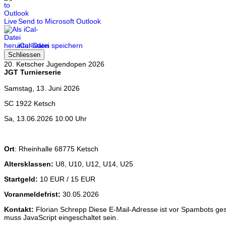
Send to Microsoft Outlook
iCal-Datei speichern
Schliessen
20. Ketscher Jugendopen 2026
JGT Turnierserie
Samstag, 13. Juni 2026
SC 1922 Ketsch
Sa, 13.06.2026 10:00 Uhr
Ort
: Rheinhalle 68775 Ketsch
Altersklassen:
U8, U10, U12, U14, U25
Startgeld:
10 EUR / 15 EUR
Voranmeldefrist:
30.05.2026
Kontakt:
Florian Schrepp
Diese E-Mail-Adresse ist vor Spambots ges
muss JavaScript eingeschaltet sein.