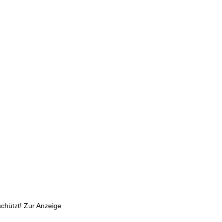
chützt! Zur Anzeige