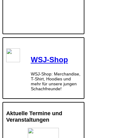
WSJ-Shop
WSJ-Shop: Merchandise,
T-Shirt, Hoodies und
mehr für unsere jungen
Schachfreunde!
Aktuelle Termine und
Veranstaltungen