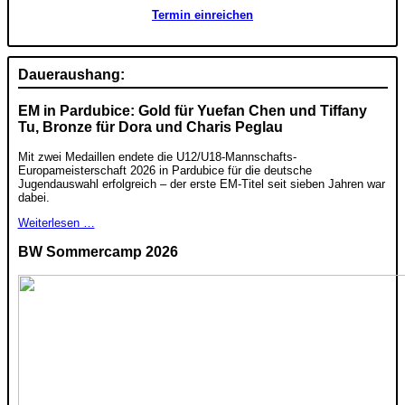
Termin einreichen
Daueraushang:
EM in Pardubice: Gold für Yuefan Chen und Tiffany
Tu, Bronze für Dora und Charis Peglau
Mit zwei Medaillen endete die U12/U18-Mannschafts-
Europameisterschaft 2026 in Pardubice für die deutsche
Jugendauswahl erfolgreich – der erste EM-Titel seit sieben Jahren war
dabei.
Weiterlesen …
BW Sommercamp 2026