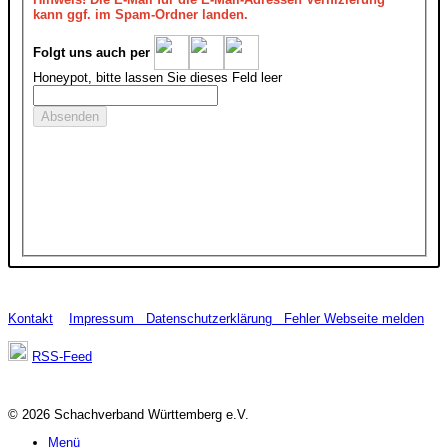
kann ggf. im Spam-Ordner landen.
Folgt uns auch per
Honeypot, bitte lassen Sie dieses Feld leer
Kontakt
Impressum
Datenschutzerklärung
Fehler Webseite melden
RSS-Feed
© 2026 Schachverband Württemberg e.V.
Menü