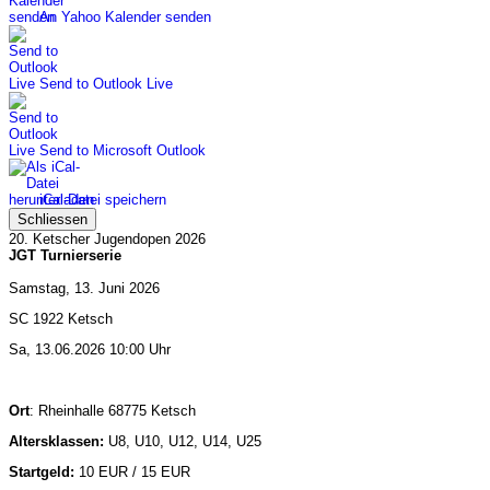
An Yahoo Kalender senden
Send to Outlook Live
Send to Microsoft Outlook
iCal-Datei speichern
Schliessen
20. Ketscher Jugendopen 2026
JGT Turnierserie
Samstag, 13. Juni 2026
SC 1922 Ketsch
Sa, 13.06.2026 10:00 Uhr
Ort
: Rheinhalle 68775 Ketsch
Altersklassen:
U8, U10, U12, U14, U25
Startgeld:
10 EUR / 15 EUR