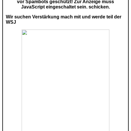
vor Spambots geschützt! Zur Anzeige muss
JavaScript eingeschaltet sein.
schicken.
Wir suchen Verstärkung mach mit und werde teil der
WSJ