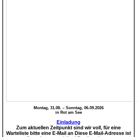
Montag, 31.08. – Sonntag, 06.09.2026
in Rot am See
Einladung
Zum aktuellen Zeitpunkt sind wir voll, für eine
Warteliste bitte eine E-Mail an
Diese E-Mail-Adresse ist