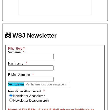
📨 WSJ Newsletter
Pflichtfeld *
Vorname
Nachname
E-Mail-Adresse
Verifizieren
Newsletter Abonnieren/
Newsletter Abonnieren
Newsletter Deabonnieren
Hinweis!
Die E-Mail für die E-Mail-Adressen Verifizierung