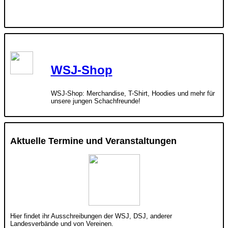
WSJ-Shop
WSJ-Shop: Merchandise, T-Shirt, Hoodies und mehr für
unsere jungen Schachfreunde!
Aktuelle Termine und Veranstaltungen
Hier findet ihr Ausschreibungen der WSJ, DSJ, anderer
Landesverbände und von Vereinen.