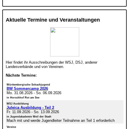
Aktuelle Termine und Veranstaltungen
Hier findet ihr Ausschreibungen der WSJ, DSJ, anderer
Landesverbände und von Vereinen.
Nächste Termine:
Württembergische Schachjugend
BW Sommercamp 2026
Mo. 31.08.2026
-
So. 06.09.2026
in Horschhof Rot am See
WSJ Ausbildung
Juleica Ausbildung - Teil 2
Fr. 11.09.2026
-
So. 13.09.2026
in Jugendakademie Weil der Stadt
Mach mit und werde Jugendleiter Teilnahme an Teil 1 erforderlich
Vereine