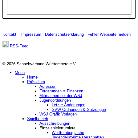
Kontakt
Impressum
Datenschutzerklärung
Fehler Webseite melden
RSS-Feed
© 2026 Schachverband Württemberg e.V.
Menü
Home
Präsidium
Adressen
Förderungen & Finanzen
Mitmachen bei der WSJ
Jugendordnungen
Letzte Änderungen
SVW Ordnungen & Satzungen
WSJ Grafik Vorlagen
Spielbetrieb
Ausschreibungen
Einzelspielerturniere
Württembergische
Jugendeinzelmeisterschaften