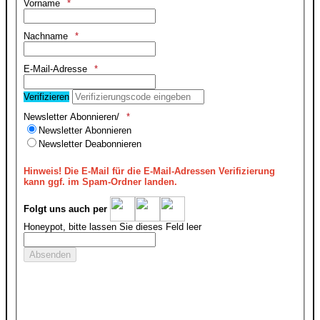
Vorname
Nachname
E-Mail-Adresse
Verifizieren
Newsletter Abonnieren/
Newsletter Abonnieren
Newsletter Deabonnieren
Hinweis!
Die E-Mail für die E-Mail-Adressen Verifizierung
kann ggf. im Spam-Ordner landen.
Folgt uns auch per
Honeypot, bitte lassen Sie dieses Feld leer