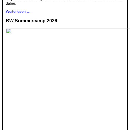
dabei.
Weiterlesen …
BW Sommercamp 2026