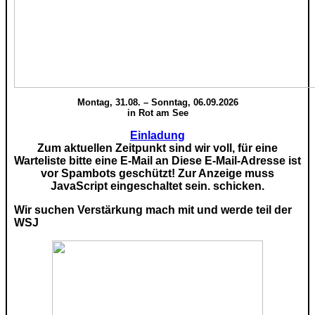
Montag, 31.08. – Sonntag, 06.09.2026
in Rot am See
Einladung
Zum aktuellen Zeitpunkt sind wir voll, für eine
Warteliste bitte eine E-Mail an
Diese E-Mail-Adresse ist
vor Spambots geschützt! Zur Anzeige muss
JavaScript eingeschaltet sein.
schicken.
Wir suchen Verstärkung mach mit und werde teil der
WSJ