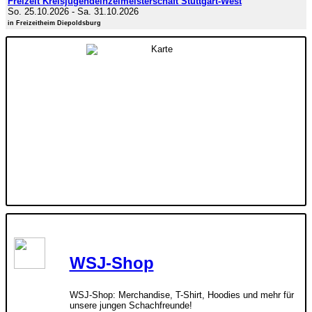
Freizeit Kreisjugendeinzelmeisterschaft Stuttgart-West
So. 25.10.2026
-
Sa. 31.10.2026
in Freizeitheim Diepoldsburg
WSJ-Shop
WSJ-Shop: Merchandise, T-Shirt, Hoodies und mehr für
unsere jungen Schachfreunde!