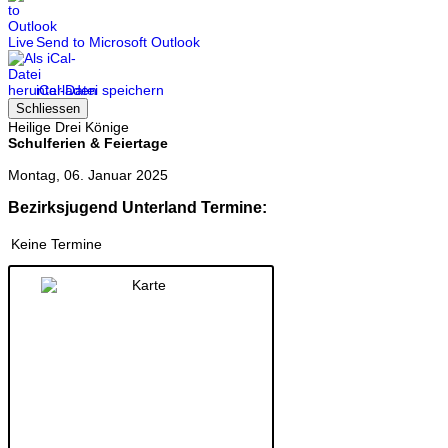
Send to Microsoft Outlook
iCal-Datei speichern
Schliessen
Heilige Drei Könige
Schulferien & Feiertage
Montag, 06. Januar 2025
Bezirksjugend Unterland Termine:
Keine Termine