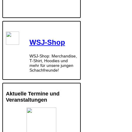
WSJ-Shop
WSJ-Shop: Merchandise,
T-Shirt, Hoodies und
mehr für unsere jungen
Schachfreunde!
Aktuelle Termine und
Veranstaltungen