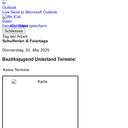
Send to Microsoft Outlook
iCal-Datei speichern
Schliessen
Tag der Arbeit
Schulferien & Feiertage
Donnerstag, 01. Mai 2025
Bezirksjugend Unterland Termine:
Keine Termine