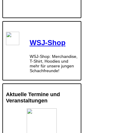
WSJ-Shop
WSJ-Shop: Merchandise,
T-Shirt, Hoodies und
mehr für unsere jungen
Schachfreunde!
Aktuelle Termine und
Veranstaltungen