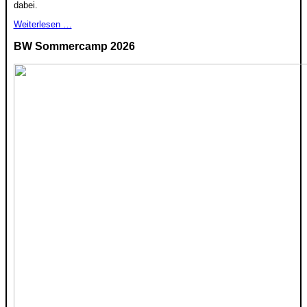
dabei.
Weiterlesen …
BW Sommercamp 2026