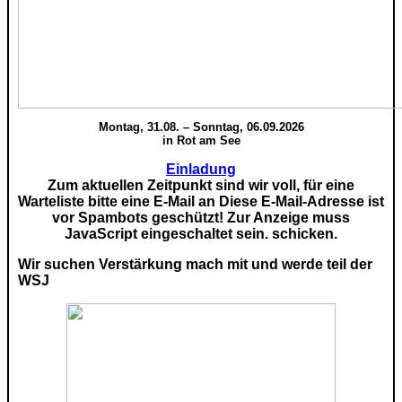
Montag, 31.08. – Sonntag, 06.09.2026
in Rot am See
Einladung
Zum aktuellen Zeitpunkt sind wir voll, für eine
Warteliste bitte eine E-Mail an
Diese E-Mail-Adresse ist
vor Spambots geschützt! Zur Anzeige muss
JavaScript eingeschaltet sein.
schicken.
Wir suchen Verstärkung mach mit und werde teil der
WSJ