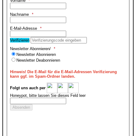
Vorname
Nachname
E-Mail-Adresse
Verifizieren
Newsletter Abonnieren/
Newsletter Abonnieren
Newsletter Deabonnieren
Hinweis!
Die E-Mail für die E-Mail-Adressen Verifizierung
kann ggf. im Spam-Ordner landen.
Folgt uns auch per
Honeypot, bitte lassen Sie dieses Feld leer