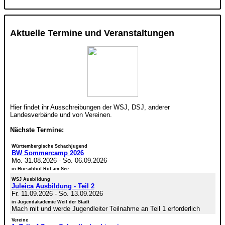
Aktuelle Termine und Veranstaltungen
Hier findet ihr Ausschreibungen der WSJ, DSJ, anderer
Landesverbände und von Vereinen.
Nächste Termine:
Württembergische Schachjugend
BW Sommercamp 2026
Mo. 31.08.2026
-
So. 06.09.2026
in Horschhof Rot am See
WSJ Ausbildung
Juleica Ausbildung - Teil 2
Fr. 11.09.2026
-
So. 13.09.2026
in Jugendakademie Weil der Stadt
Mach mit und werde Jugendleiter Teilnahme an Teil 1 erforderlich
Vereine