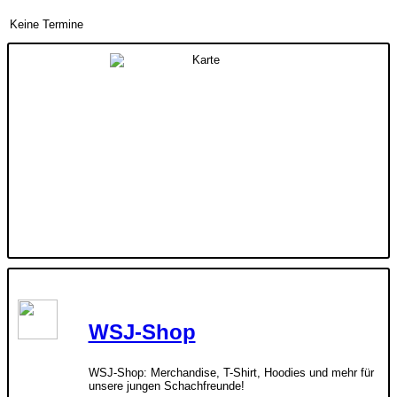
Keine Termine
WSJ-Shop
WSJ-Shop: Merchandise, T-Shirt, Hoodies und mehr für
unsere jungen Schachfreunde!