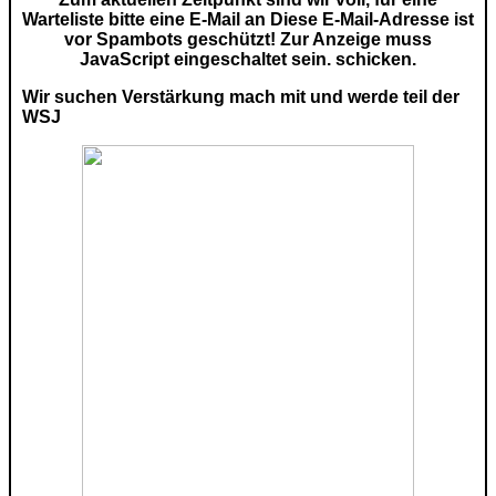
Warteliste bitte eine E-Mail an
Diese E-Mail-Adresse ist
vor Spambots geschützt! Zur Anzeige muss
JavaScript eingeschaltet sein.
schicken.
Wir suchen Verstärkung mach mit und werde teil der
WSJ