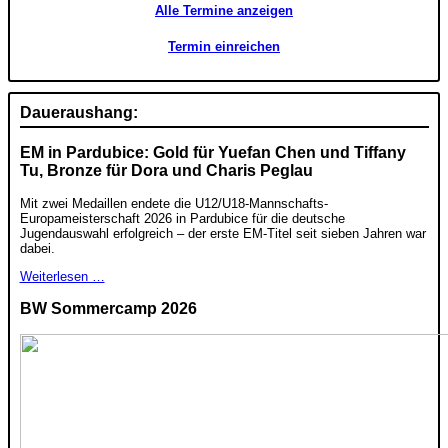
Alle Termine anzeigen
Termin einreichen
Daueraushang:
EM in Pardubice: Gold für Yuefan Chen und Tiffany
Tu, Bronze für Dora und Charis Peglau
Mit zwei Medaillen endete die U12/U18-Mannschafts-
Europameisterschaft 2026 in Pardubice für die deutsche
Jugendauswahl erfolgreich – der erste EM-Titel seit sieben Jahren war
dabei.
Weiterlesen …
BW Sommercamp 2026