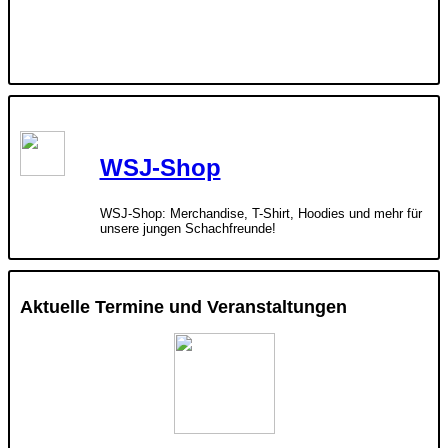
WSJ-Shop
WSJ-Shop: Merchandise, T-Shirt, Hoodies und mehr für
unsere jungen Schachfreunde!
Aktuelle Termine und Veranstaltungen