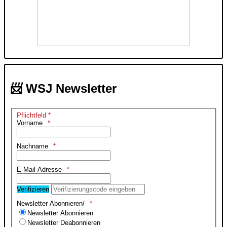
📨 WSJ Newsletter
Pflichtfeld *
Vorname
Nachname
E-Mail-Adresse
Verifizieren
Newsletter Abonnieren/
Newsletter Abonnieren
Newsletter Deabonnieren