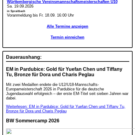
Württembergische Vereinsmannschaftsmeisterschaften U10
Sa. 19.09.2026
in Spraitbach
Voranmeldung bis Fr. 18.09. 16:00 Uhr
Alle Termine anzeigen
Termin einreichen
Daueraushang:
EM in Pardubice: Gold für Yuefan Chen und Tiffany
Tu, Bronze für Dora und Charis Peglau
Mit zwei Medaillen endete die U12/U18-Mannschafts-
Europameisterschaft 2026 in Pardubice für die deutsche
Jugendauswahl erfolgreich – der erste EM-Titel seit sieben Jahren war
dabei.
Weiterlesen: EM in Pardubice: Gold für Yuefan Chen und Tiffany Tu,
Bronze für Dora und Charis Peglau
BW Sommercamp 2026