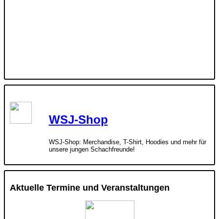
WSJ-Shop
WSJ-Shop: Merchandise, T-Shirt, Hoodies und mehr für
unsere jungen Schachfreunde!
Aktuelle Termine und Veranstaltungen