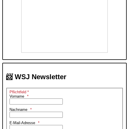
📨 WSJ Newsletter
Pflichtfeld *
Vorname
Nachname
E-Mail-Adresse