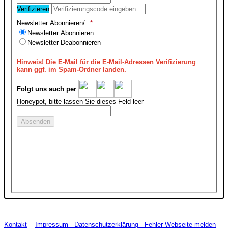
Verifizieren
Newsletter Abonnieren/
Newsletter Abonnieren
Newsletter Deabonnieren
Hinweis!
Die E-Mail für die E-Mail-Adressen Verifizierung
kann ggf. im Spam-Ordner landen.
Folgt uns auch per
Honeypot, bitte lassen Sie dieses Feld leer
Kontakt
Impressum
Datenschutzerklärung
Fehler Webseite melden