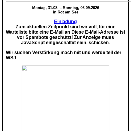
Montag, 31.08. – Sonntag, 06.09.2026
in Rot am See
Einladung
Zum aktuellen Zeitpunkt sind wir voll, für eine
Warteliste bitte eine E-Mail an
Diese E-Mail-Adresse ist
vor Spambots geschützt! Zur Anzeige muss
JavaScript eingeschaltet sein.
schicken.
Wir suchen Verstärkung mach mit und werde teil der
WSJ