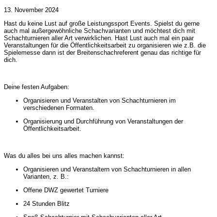
13. November 2024
Hast du keine Lust auf große Leistungssport Events. Spielst du gerne
auch mal außergewöhnliche Schachvarianten und möchtest dich mit
Schachturnieren aller Art verwirklichen. Hast Lust auch mal ein paar
Veranstaltungen für die Öffentlichkeitsarbeit zu organisieren wie z.B. die
Spielemesse dann ist der Breitenschachreferent genau das richtige für
dich.
Deine festen Aufgaben:
Organisieren und Veranstalten von Schachturnieren im
verschiedenen Formaten.
Organisierung und Durchführung von Veranstaltungen der
Öffentlichkeitsarbeit.
Was du alles bei uns alles machen kannst:
Organisieren und Veranstaltern von Schachturnieren in allen
Varianten, z. B.:
Offene DWZ gewertet Turniere
24 Stunden Blitz