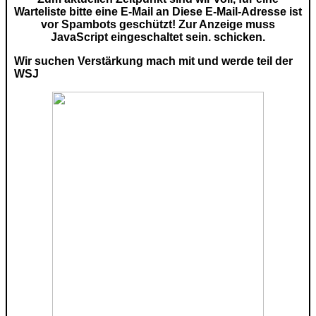
Warteliste bitte eine E-Mail an
Diese E-Mail-Adresse ist
vor Spambots geschützt! Zur Anzeige muss
JavaScript eingeschaltet sein.
schicken.
Wir suchen Verstärkung mach mit und werde teil der
WSJ