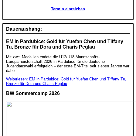
Termin einreichen
Daueraushang:
EM in Pardubice: Gold für Yuefan Chen und Tiffany
Tu, Bronze für Dora und Charis Peglau
Mit zwei Medaillen endete die U12/U18-Mannschafts-
Europameisterschaft 2026 in Pardubice für die deutsche
Jugendauswahl erfolgreich – der erste EM-Titel seit sieben Jahren war
dabei.
Weiterlesen: EM in Pardubice: Gold für Yuefan Chen und Tiffany Tu,
Bronze für Dora und Charis Peglau
BW Sommercamp 2026