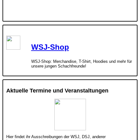
WSJ-Shop
WSJ-Shop: Merchandise, T-Shirt, Hoodies und mehr für
unsere jungen Schachfreunde!
Aktuelle Termine und Veranstaltungen
Hier findet ihr Ausschreibungen der WSJ, DSJ, anderer