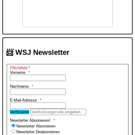
📨 WSJ Newsletter
Pflichtfeld *
Vorname
Nachname
E-Mail-Adresse
Verifizieren
Newsletter Abonnieren/
Newsletter Abonnieren
Newsletter Deabonnieren