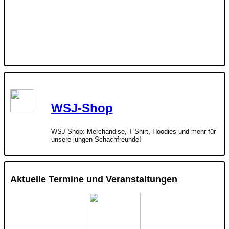
WSJ-Shop
WSJ-Shop: Merchandise, T-Shirt, Hoodies und mehr für
unsere jungen Schachfreunde!
Aktuelle Termine und Veranstaltungen