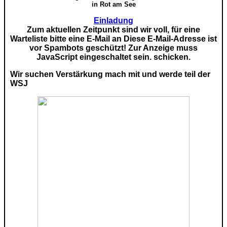
in Rot am See
Einladung
Zum aktuellen Zeitpunkt sind wir voll, für eine
Warteliste bitte eine E-Mail an
Diese E-Mail-Adresse ist
vor Spambots geschützt! Zur Anzeige muss
JavaScript eingeschaltet sein.
schicken.
Wir suchen Verstärkung mach mit und werde teil der
WSJ