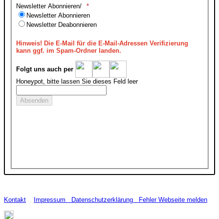
Newsletter Abonnieren/
Newsletter Abonnieren
Newsletter Deabonnieren
Hinweis!
Die E-Mail für die E-Mail-Adressen Verifizierung
kann ggf. im Spam-Ordner landen.
Folgt uns auch per
Honeypot, bitte lassen Sie dieses Feld leer
Kontakt
Impressum
Datenschutzerklärung
Fehler Webseite melden