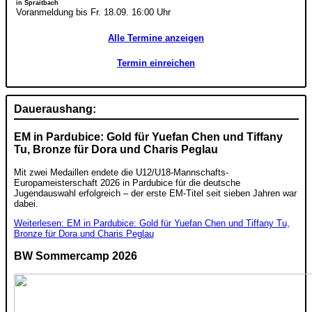
in Spraitbach
Voranmeldung bis Fr. 18.09. 16:00 Uhr
Alle Termine anzeigen
Termin einreichen
Daueraushang:
EM in Pardubice: Gold für Yuefan Chen und Tiffany
Tu, Bronze für Dora und Charis Peglau
Mit zwei Medaillen endete die U12/U18-Mannschafts-
Europameisterschaft 2026 in Pardubice für die deutsche
Jugendauswahl erfolgreich – der erste EM-Titel seit sieben Jahren war
dabei.
Weiterlesen: EM in Pardubice: Gold für Yuefan Chen und Tiffany Tu,
Bronze für Dora und Charis Peglau
BW Sommercamp 2026