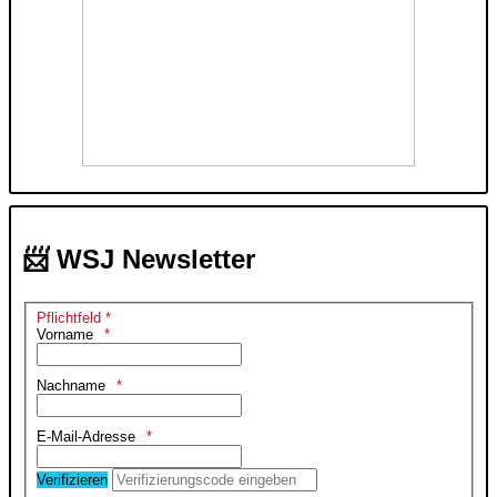
📨 WSJ Newsletter
Pflichtfeld *
Vorname
Nachname
E-Mail-Adresse
Verifizieren