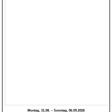
Montag, 31.08. – Sonntag, 06.09.2026