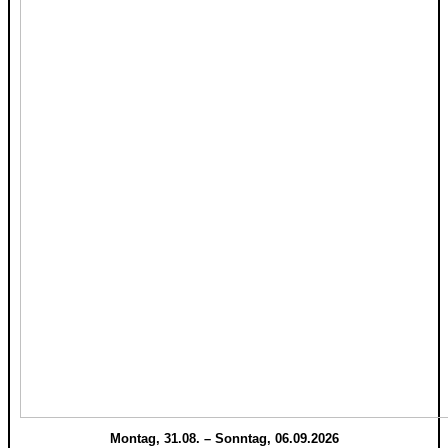
Montag, 31.08. – Sonntag, 06.09.2026