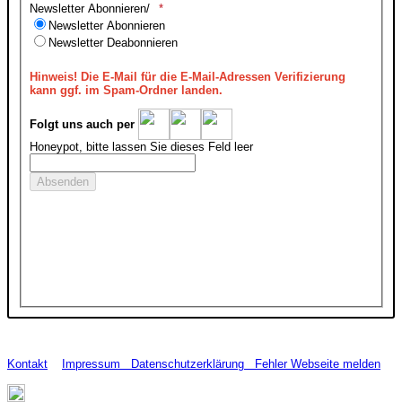
Newsletter Abonnieren/
Newsletter Abonnieren
Newsletter Deabonnieren
Hinweis!
Die E-Mail für die E-Mail-Adressen Verifizierung
kann ggf. im Spam-Ordner landen.
Folgt uns auch per
Honeypot, bitte lassen Sie dieses Feld leer
Kontakt
Impressum
Datenschutzerklärung
Fehler Webseite melden