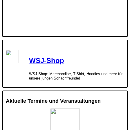
WSJ-Shop
WSJ-Shop: Merchandise, T-Shirt, Hoodies und mehr für
unsere jungen Schachfreunde!
Aktuelle Termine und Veranstaltungen