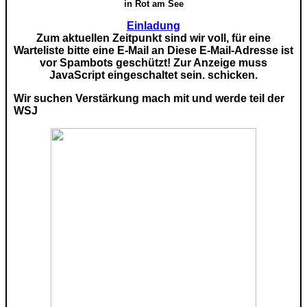
in Rot am See
Einladung
Zum aktuellen Zeitpunkt sind wir voll, für eine
Warteliste bitte eine E-Mail an
Diese E-Mail-Adresse ist
vor Spambots geschützt! Zur Anzeige muss
JavaScript eingeschaltet sein.
schicken.
Wir suchen Verstärkung mach mit und werde teil der
WSJ