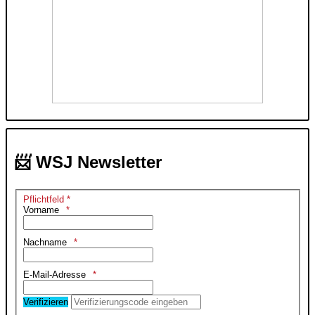
📨 WSJ Newsletter
Pflichtfeld *
Vorname
Nachname
E-Mail-Adresse
Verifizieren