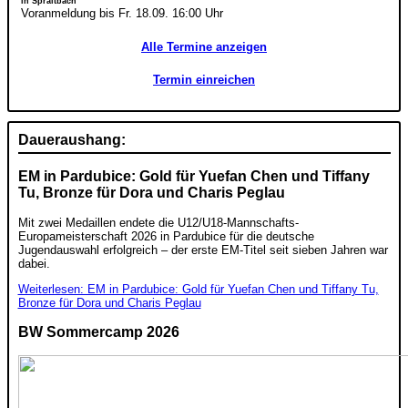
in Spraitbach
Voranmeldung bis Fr. 18.09. 16:00 Uhr
Alle Termine anzeigen
Termin einreichen
Daueraushang:
EM in Pardubice: Gold für Yuefan Chen und Tiffany
Tu, Bronze für Dora und Charis Peglau
Mit zwei Medaillen endete die U12/U18-Mannschafts-
Europameisterschaft 2026 in Pardubice für die deutsche
Jugendauswahl erfolgreich – der erste EM-Titel seit sieben Jahren war
dabei.
Weiterlesen: EM in Pardubice: Gold für Yuefan Chen und Tiffany Tu,
Bronze für Dora und Charis Peglau
BW Sommercamp 2026