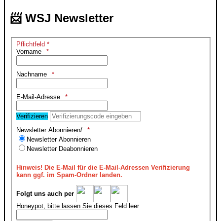
📨 WSJ Newsletter
Pflichtfeld *
Vorname
Nachname
E-Mail-Adresse
Verifizieren
Newsletter Abonnieren/
Newsletter Abonnieren
Newsletter Deabonnieren
Hinweis!
Die E-Mail für die E-Mail-Adressen Verifizierung
kann ggf. im Spam-Ordner landen.
Folgt uns auch per
Honeypot, bitte lassen Sie dieses Feld leer