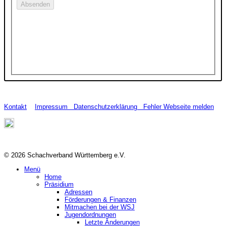
Kontakt
Impressum
Datenschutzerklärung
Fehler Webseite melden
© 2026 Schachverband Württemberg e.V.
Menü
Home
Präsidium
Adressen
Förderungen & Finanzen
Mitmachen bei der WSJ
Jugendordnungen
Letzte Änderungen