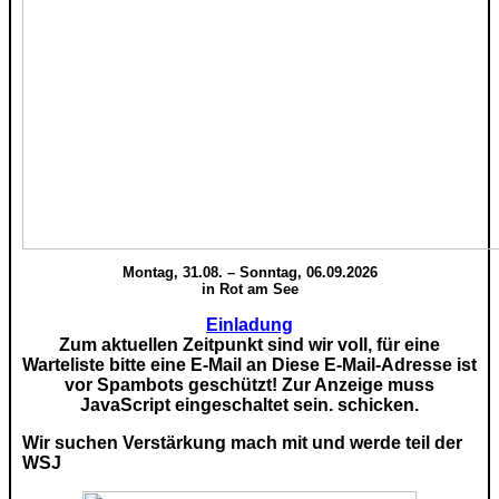
Montag, 31.08. – Sonntag, 06.09.2026
in Rot am See
Einladung
Zum aktuellen Zeitpunkt sind wir voll, für eine
Warteliste bitte eine E-Mail an
Diese E-Mail-Adresse ist
vor Spambots geschützt! Zur Anzeige muss
JavaScript eingeschaltet sein.
schicken.
Wir suchen Verstärkung mach mit und werde teil der
WSJ