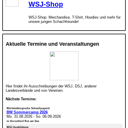
WSJ-Shop
WSJ-Shop: Merchandise, T-Shirt, Hoodies und mehr für
unsere jungen Schachfreunde!
Aktuelle Termine und Veranstaltungen
Hier findet ihr Ausschreibungen der WSJ, DSJ, anderer
Landesverbände und von Vereinen.
Nächste Termine:
Württembergische Schachjugend
BW Sommercamp 2026
Mo. 31.08.2026
-
So. 06.09.2026
in Horschhof Rot am See
WSJ Ausbildung