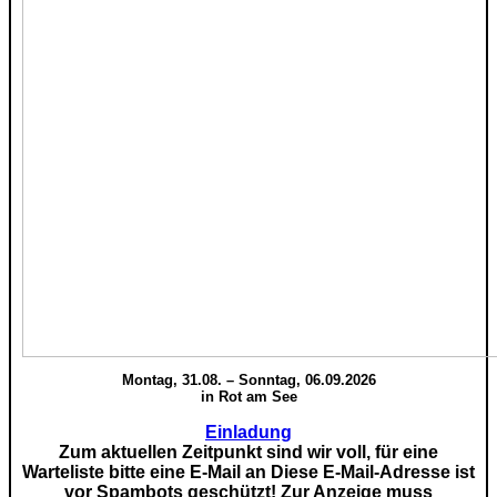
Montag, 31.08. – Sonntag, 06.09.2026
in Rot am See
Einladung
Zum aktuellen Zeitpunkt sind wir voll, für eine
Warteliste bitte eine E-Mail an
Diese E-Mail-Adresse ist
vor Spambots geschützt! Zur Anzeige muss