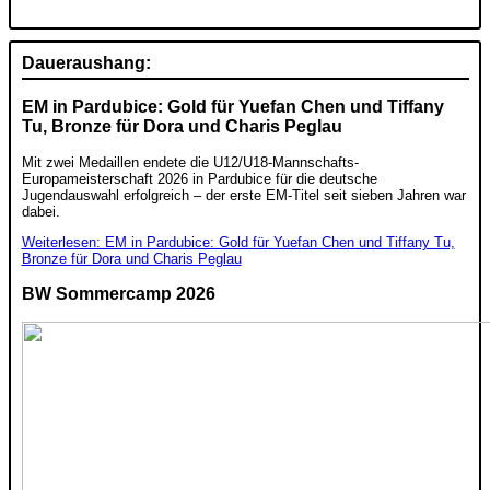
Daueraushang:
EM in Pardubice: Gold für Yuefan Chen und Tiffany
Tu, Bronze für Dora und Charis Peglau
Mit zwei Medaillen endete die U12/U18-Mannschafts-
Europameisterschaft 2026 in Pardubice für die deutsche
Jugendauswahl erfolgreich – der erste EM-Titel seit sieben Jahren war
dabei.
Weiterlesen: EM in Pardubice: Gold für Yuefan Chen und Tiffany Tu,
Bronze für Dora und Charis Peglau
BW Sommercamp 2026