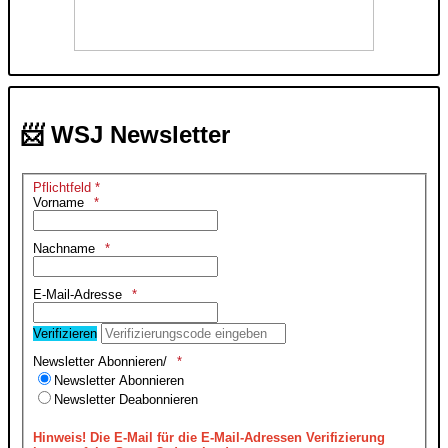
📨 WSJ Newsletter
Pflichtfeld *
Vorname
Nachname
E-Mail-Adresse
Verifizieren
Newsletter Abonnieren/
Newsletter Abonnieren
Newsletter Deabonnieren
Hinweis!
Die E-Mail für die E-Mail-Adressen Verifizierung