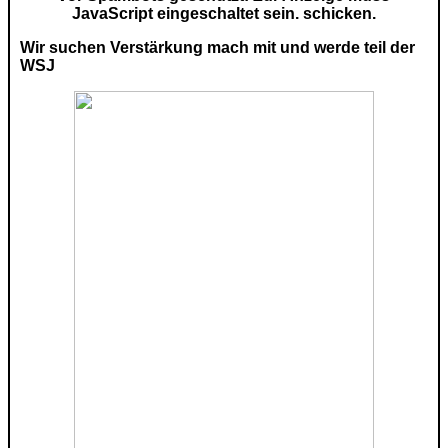
JavaScript eingeschaltet sein.
schicken.
Wir suchen Verstärkung mach mit und werde teil der
WSJ