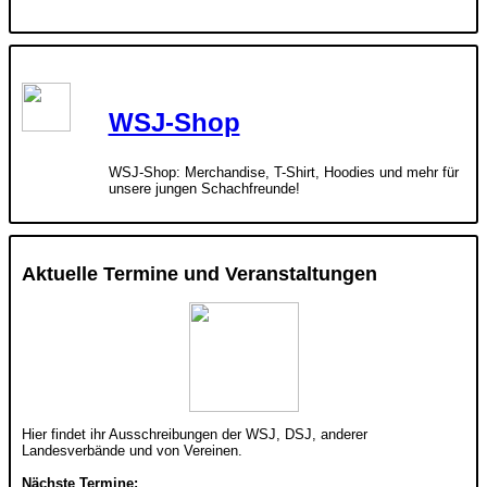
WSJ-Shop
WSJ-Shop: Merchandise, T-Shirt, Hoodies und mehr für
unsere jungen Schachfreunde!
Aktuelle Termine und Veranstaltungen
Hier findet ihr Ausschreibungen der WSJ, DSJ, anderer
Landesverbände und von Vereinen.
Nächste Termine: