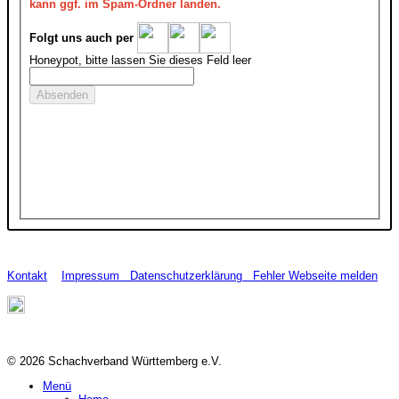
kann ggf. im Spam-Ordner landen.
Folgt uns auch per
Honeypot, bitte lassen Sie dieses Feld leer
Kontakt
Impressum
Datenschutzerklärung
Fehler Webseite melden
© 2026 Schachverband Württemberg e.V.
Menü