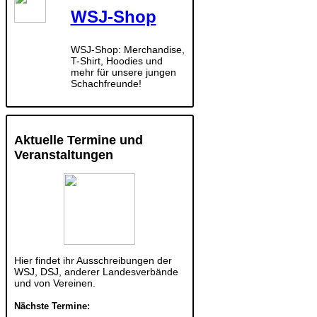
WSJ-Shop
WSJ-Shop: Merchandise,
T-Shirt, Hoodies und
mehr für unsere jungen
Schachfreunde!
Aktuelle Termine und
Veranstaltungen
Hier findet ihr Ausschreibungen der
WSJ, DSJ, anderer Landesverbände
und von Vereinen.
Nächste Termine: