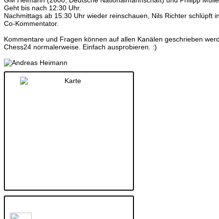
Geht bis nach 12:30 Uhr.
Nachmittags ab 15:30 Uhr wieder reinschauen, Nils Richter schlüpft in 
Co-Kommentator.
Kommentare und Fragen können auf allen Kanälen geschrieben werde
Chess24 normalerweise. Einfach ausprobieren. :)