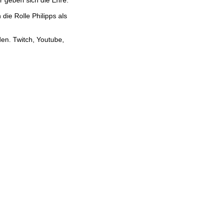
die Rolle Philipps als
n. Twitch, Youtube,