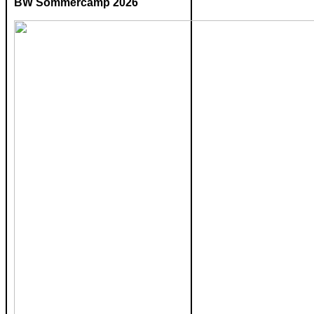
BW Sommercamp 2026