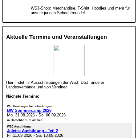
WSJ-Shop: Merchandise, T-Shirt, Hoodies und mehr für
unsere jungen Schachfreunde!
Aktuelle Termine und Veranstaltungen
Hier findet ihr Ausschreibungen der WSJ, DSJ, anderer
Landesverbände und von Vereinen.
Nächste Termine:
Württembergische Schachjugend
BW Sommercamp 2026
Mo. 31.08.2026
-
So. 06.09.2026
in Horschhof Rot am See
WSJ Ausbildung
Juleica Ausbildung - Teil 2
Fr. 11.09.2026
-
So. 13.09.2026