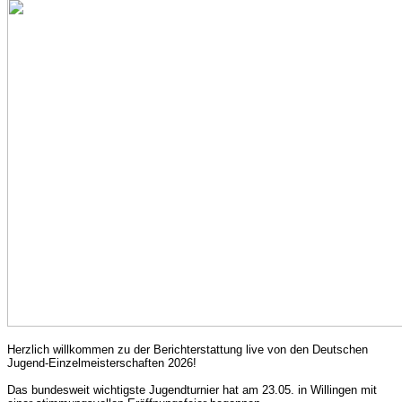
Herzlich willkommen zu der Berichterstattung live von den Deutschen
Jugend-Einzelmeisterschaften 2026!
Das bundesweit wichtigste Jugendturnier hat am 23.05. in Willingen mit