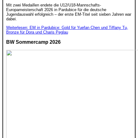
Mit zwei Medaillen endete die U12/U18-Mannschafts-
Europameisterschaft 2026 in Pardubice für die deutsche
Jugendauswahl erfolgreich – der erste EM-Titel seit sieben Jahren war
dabei.
Weiterlesen: EM in Pardubice: Gold für Yuefan Chen und Tiffany Tu,
Bronze für Dora und Charis Peglau
BW Sommercamp 2026