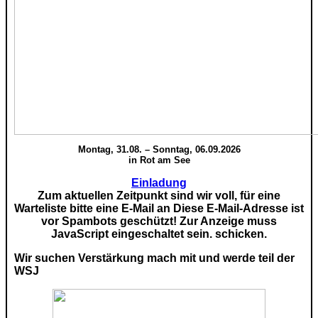
Montag, 31.08. – Sonntag, 06.09.2026
in Rot am See
Einladung
Zum aktuellen Zeitpunkt sind wir voll, für eine
Warteliste bitte eine E-Mail an
Diese E-Mail-Adresse ist
vor Spambots geschützt! Zur Anzeige muss
JavaScript eingeschaltet sein.
schicken.
Wir suchen Verstärkung mach mit und werde teil der
WSJ