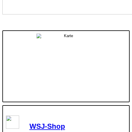
WSJ-Shop