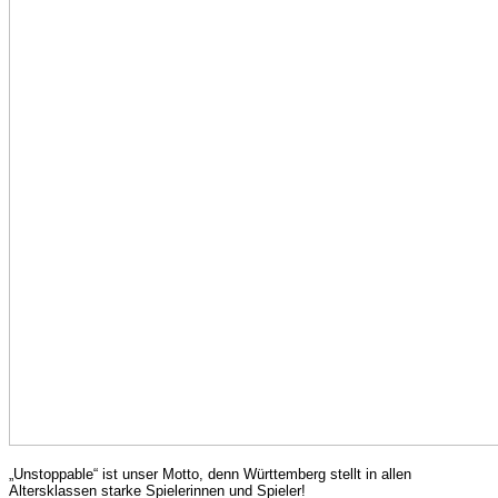
„Unstoppable“ ist unser Motto, denn Württemberg stellt in allen
Altersklassen starke Spielerinnen und Spieler!