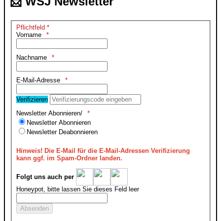
📨 WSJ Newsletter
Pflichtfeld *
Vorname
Nachname
E-Mail-Adresse
Verifizieren
Newsletter Abonnieren/
Newsletter Abonnieren
Newsletter Deabonnieren
Hinweis!
Die E-Mail für die E-Mail-Adressen Verifizierung
kann ggf. im Spam-Ordner landen.
Folgt uns auch per
Honeypot, bitte lassen Sie dieses Feld leer