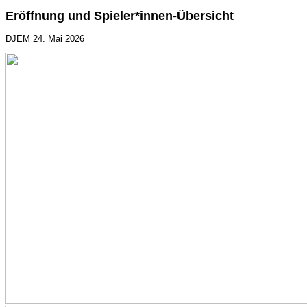
Eröffnung und Spieler*innen-Übersicht
DJEM
24. Mai 2026