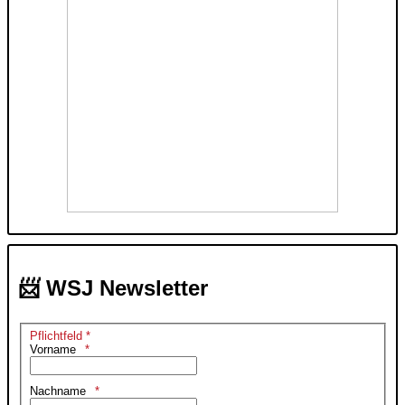
📨 WSJ Newsletter
Pflichtfeld *
Vorname
Nachname