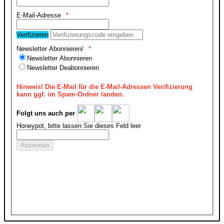
E-Mail-Adresse
Verifizieren
Newsletter Abonnieren/
Newsletter Abonnieren
Newsletter Deabonnieren
Hinweis!
Die E-Mail für die E-Mail-Adressen Verifizierung
kann ggf. im Spam-Ordner landen.
Folgt uns auch per
Honeypot, bitte lassen Sie dieses Feld leer