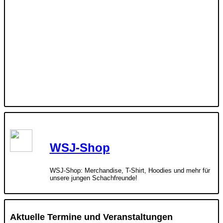
WSJ-Shop
WSJ-Shop: Merchandise, T-Shirt, Hoodies und mehr für
unsere jungen Schachfreunde!
Aktuelle Termine und Veranstaltungen