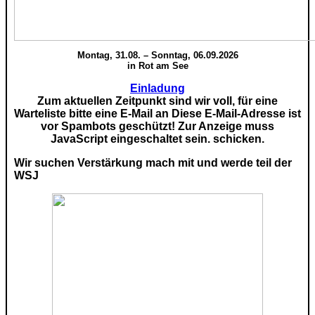
Montag, 31.08. – Sonntag, 06.09.2026
in Rot am See
Einladung
Zum aktuellen Zeitpunkt sind wir voll, für eine
Warteliste bitte eine E-Mail an
Diese E-Mail-Adresse ist
vor Spambots geschützt! Zur Anzeige muss
JavaScript eingeschaltet sein.
schicken.
Wir suchen Verstärkung mach mit und werde teil der
WSJ