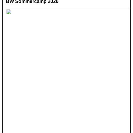
BW Sommercamp 2026