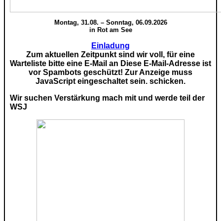
Montag, 31.08. – Sonntag, 06.09.2026
in Rot am See
Einladung
Zum aktuellen Zeitpunkt sind wir voll, für eine
Warteliste bitte eine E-Mail an
Diese E-Mail-Adresse ist
vor Spambots geschützt! Zur Anzeige muss
JavaScript eingeschaltet sein.
schicken.
Wir suchen Verstärkung mach mit und werde teil der
WSJ