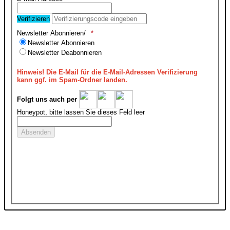
Verifizieren
Newsletter Abonnieren/
Newsletter Abonnieren
Newsletter Deabonnieren
Hinweis!
Die E-Mail für die E-Mail-Adressen Verifizierung
kann ggf. im Spam-Ordner landen.
Folgt uns auch per
Honeypot, bitte lassen Sie dieses Feld leer