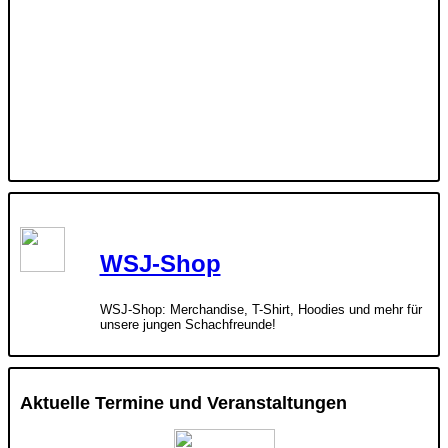
WSJ-Shop
WSJ-Shop: Merchandise, T-Shirt, Hoodies und mehr für
unsere jungen Schachfreunde!
Aktuelle Termine und Veranstaltungen