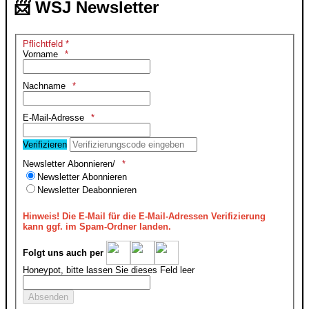
📨 WSJ Newsletter
Pflichtfeld *
Vorname
Nachname
E-Mail-Adresse
Verifizieren
Newsletter Abonnieren/
Newsletter Abonnieren
Newsletter Deabonnieren
Hinweis!
Die E-Mail für die E-Mail-Adressen Verifizierung
kann ggf. im Spam-Ordner landen.
Folgt uns auch per
Honeypot, bitte lassen Sie dieses Feld leer