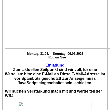
Montag, 31.08. – Sonntag, 06.09.2026
in Rot am See
Einladung
Zum aktuellen Zeitpunkt sind wir voll, für eine
Warteliste bitte eine E-Mail an
Diese E-Mail-Adresse ist
vor Spambots geschützt! Zur Anzeige muss
JavaScript eingeschaltet sein.
schicken.
Wir suchen Verstärkung mach mit und werde teil der
WSJ