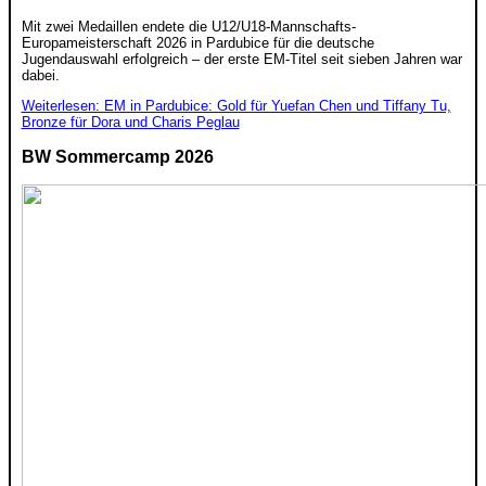
Mit zwei Medaillen endete die U12/U18-Mannschafts-
Europameisterschaft 2026 in Pardubice für die deutsche
Jugendauswahl erfolgreich – der erste EM-Titel seit sieben Jahren war
dabei.
Weiterlesen: EM in Pardubice: Gold für Yuefan Chen und Tiffany Tu,
Bronze für Dora und Charis Peglau
BW Sommercamp 2026