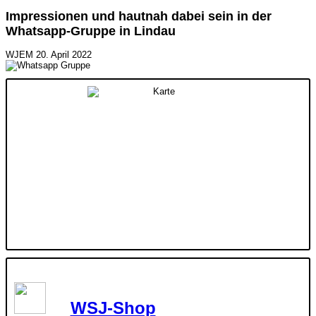
Impressionen und hautnah dabei sein in der
Whatsapp-Gruppe in Lindau
WJEM
20. April 2022
WSJ-Shop