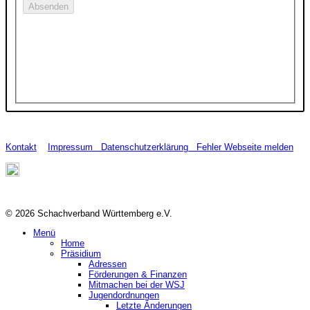
Kontakt
Impressum
Datenschutzerklärung
Fehler Webseite melden
© 2026 Schachverband Württemberg e.V.
Menü
Home
Präsidium
Adressen
Förderungen & Finanzen
Mitmachen bei der WSJ
Jugendordnungen
Letzte Änderungen