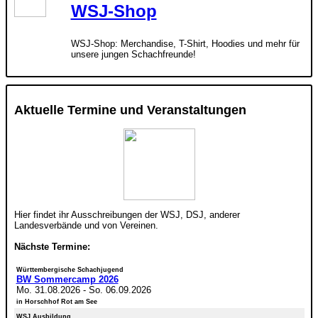
WSJ-Shop
WSJ-Shop: Merchandise, T-Shirt, Hoodies und mehr für
unsere jungen Schachfreunde!
Aktuelle Termine und Veranstaltungen
Hier findet ihr Ausschreibungen der WSJ, DSJ, anderer
Landesverbände und von Vereinen.
Nächste Termine:
Württembergische Schachjugend
BW Sommercamp 2026
Mo. 31.08.2026
-
So. 06.09.2026
in Horschhof Rot am See
WSJ Ausbildung