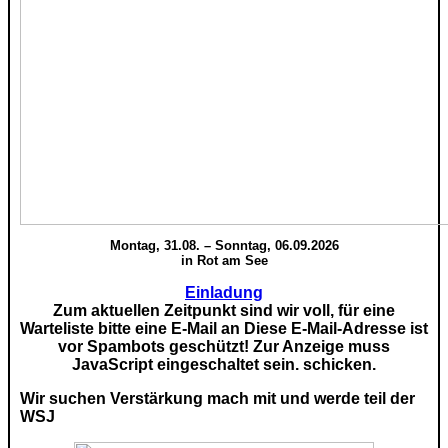
Montag, 31.08. – Sonntag, 06.09.2026
in Rot am See
Einladung
Zum aktuellen Zeitpunkt sind wir voll, für eine
Warteliste bitte eine E-Mail an
Diese E-Mail-Adresse ist
vor Spambots geschützt! Zur Anzeige muss
JavaScript eingeschaltet sein.
schicken.
Wir suchen Verstärkung mach mit und werde teil der
WSJ