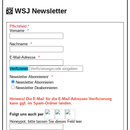
📨 WSJ Newsletter
Pflichtfeld *
Vorname
Nachname
E-Mail-Adresse
Verifizieren
Newsletter Abonnieren/
Newsletter Abonnieren
Newsletter Deabonnieren
Hinweis!
Die E-Mail für die E-Mail-Adressen Verifizierung
kann ggf. im Spam-Ordner landen.
Folgt uns auch per
Honeypot, bitte lassen Sie dieses Feld leer