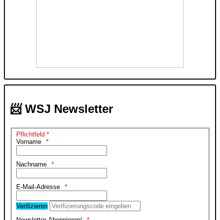
📨 WSJ Newsletter
Pflichtfeld *
Vorname
Nachname
E-Mail-Adresse
Verifizieren
Newsletter Abonnieren/