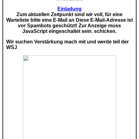
Einladung
Zum aktuellen Zeitpunkt sind wir voll, für eine
Warteliste bitte eine E-Mail an
Diese E-Mail-Adresse ist
vor Spambots geschützt! Zur Anzeige muss
JavaScript eingeschaltet sein.
schicken.
Wir suchen Verstärkung mach mit und werde teil der
WSJ