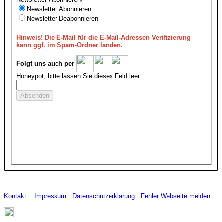
Newsletter Abonnieren
Newsletter Deabonnieren
Hinweis!
Die E-Mail für die E-Mail-Adressen Verifizierung
kann ggf. im Spam-Ordner landen.
Folgt uns auch per
Honeypot, bitte lassen Sie dieses Feld leer
Kontakt
Impressum
Datenschutzerklärung
Fehler Webseite melden