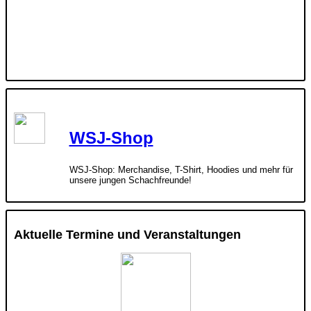
WSJ-Shop
WSJ-Shop: Merchandise, T-Shirt, Hoodies und mehr für
unsere jungen Schachfreunde!
Aktuelle Termine und Veranstaltungen