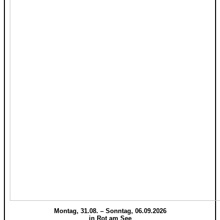
Montag, 31.08. – Sonntag, 06.09.2026
in Rot am See