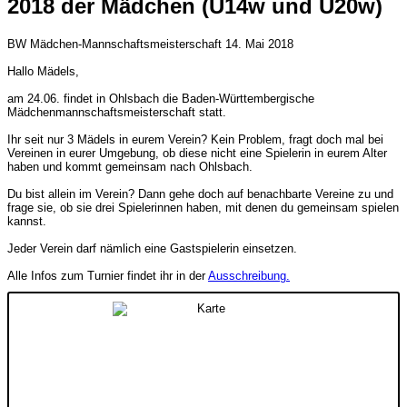
2018 der Mädchen (U14w und U20w)
BW Mädchen-Mannschaftsmeisterschaft
14. Mai 2018
Hallo Mädels,
am 24.06. findet in Ohlsbach die Baden-Württembergische
Mädchenmannschaftsmeisterschaft statt.
Ihr seit nur 3 Mädels in eurem Verein? Kein Problem, fragt doch mal bei
Vereinen in eurer Umgebung, ob diese nicht eine Spielerin in eurem Alter
haben und kommt gemeinsam nach Ohlsbach.
Du bist allein im Verein? Dann gehe doch auf benachbarte Vereine zu und
frage sie, ob sie drei Spielerinnen haben, mit denen du gemeinsam spielen
kannst.
Jeder Verein darf nämlich eine Gastspielerin einsetzen.
Alle Infos zum Turnier findet ihr in der
Ausschreibung.